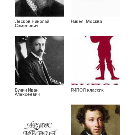
Лесков Николай
Никея, Москва
Семенович
Бунин Иван
РИПОЛ классик
Алексеевич