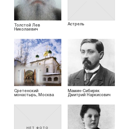
Астрель
Толстой Лев
Николаевич
Сретенский
Мамин-Сибиряк
монастырь, Москва
Дмитрий Наркисович
НЕТ ФОТО