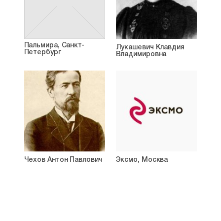
Пальмира, Санкт-
Лукашевич Клавдия
Петербург
Владимировна
Чехов Антон Павлович
Эксмо, Москва