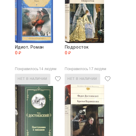
Идиот. Роман
Подросток
0 ₽
0 ₽
Понравилось 14 людям
Понравилось 17 людям
НЕТ В НАЛИЧИИ
НЕТ В НАЛИЧИИ