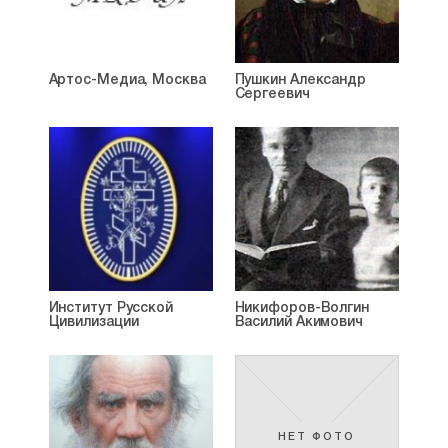
Артос-Медиа, Москва
Пушкин Александр
Сергеевич
Институт Русской
Никифоров-Волгин
Цивилизации
Василий Акимович
НЕТ ФОТО