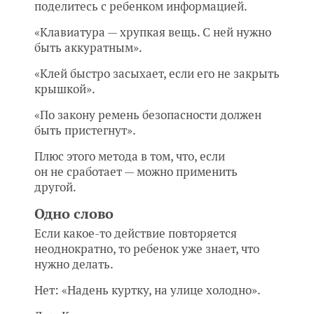
поделитесь с ребенком информацией.
«Клавиатура — хрупкая вещь. С ней нужно
быть аккуратным».
«Клей быстро засыхает, если его не закрыть
крышкой».
«По закону ремень безопасности должен
быть пристегнут».
Плюс этого метода в том, что, если
он не сработает — можно применить
другой.
Одно слово
Если какое-то действие повторяется
неоднократно, то ребенок уже знает, что
нужно делать.
Нет: «Надень куртку, на улице холодно».