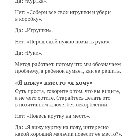
Да: «Куртка».
Нет: «Собери все свои игрушки и убери
в коробку».
Да: «Игрушки».
Нет: «Перед едой нужно помыть руки».
Да: «Руки».
Метод работает, потому что мы обозначаем
проблему, а ребенок думает, как ее решить.
«Я вижу» вместо «я хочу»
Суть проста, говорите о том, что вы видите,
а не чего хотите. Старайтесь делать это
в позитивном ключе, без оскорблений.
Нет: «Повесь крутку на место».
Да: «Я вижу куртку на полу, интересно
какой хороший мальчик повесит ее место?».