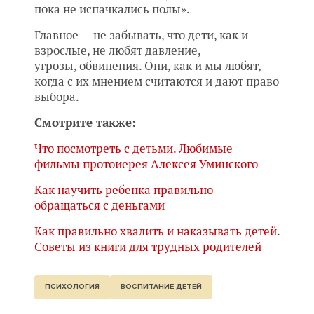
пока не испачкались полы».
Главное — не забывать, что дети, как и
взрослые, не любят давление,
угрозы, обвинения. Они, как и мы любят,
когда с их мнением считаются и дают право
выбора.
Смотрите также:
Что посмотреть с детьми. Любимые
фильмы протоиерея Алексея Уминского
Как научить ребенка правильно
обращаться с деньгами
Как правильно хвалить и наказывать детей.
Советы из книги для трудных родителей
ПСИХОЛОГИЯ
ВОСПИТАНИЕ ДЕТЕЙ