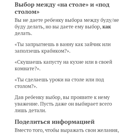
Выбор между «на столе» и «под
столом»
Вы не даете ребенку выбора между буду/не
буду делать, но вы даете ему выбор,
как
делать.
«Ты запрыгнешь в ванну как зайчик или
заползешь крабиком?».
«Скушаешь капусту на кухне или в своей
комнате?».
«Ты сделаешь уроки на столе или под
столом?».
Дав ребенку выбор, вы проявите к нему
уважение. Пусть даже он выбирает всего
лишь детали.
Поделиться информацией
Вместо того, чтобы выражать свои желания,