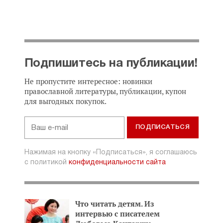
Подпишитесь на публикации!
Не пропустите интересное: новинки
православной литературы, публикации, купон
для выгодных покупок.
Нажимая на кнопку «Подписаться», я соглашаюсь
с политикой
конфиденциальности сайта
Что читать детям. Из
интервью с писателем