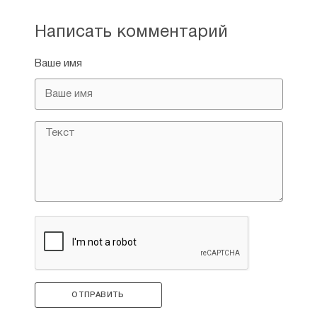
Написать комментарий
Ваше имя
ОТПРАВИТЬ