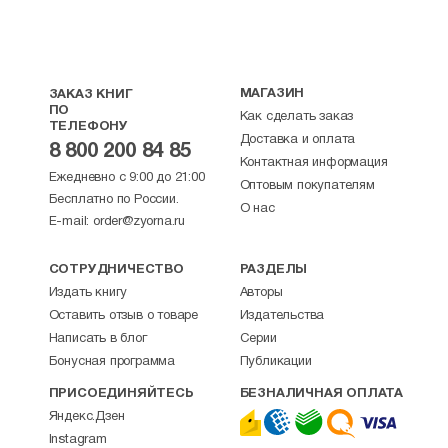
МАГАЗИН
ЗАКАЗ КНИГ
ПО
Как сделать заказ
ТЕЛЕФОНУ
Доставка и оплата
8 800 200 84 85
Контактная информация
Ежедневно с 9:00 до 21:00
Оптовым покупателям
Бесплатно по России.
О нас
E-mail:
order@zyorna.ru
СОТРУДНИЧЕСТВО
РАЗДЕЛЫ
Издать книгу
Авторы
Оставить отзыв о товаре
Издательства
Написать в блог
Серии
Бонусная программа
Публикации
ПРИСОЕДИНЯЙТЕСЬ
БЕЗНАЛИЧНАЯ ОПЛАТА
Яндекс.Дзен
Instagram