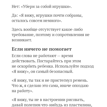
Нет: «Убери за собой игрушки».
Да: «Я вижу, игрушки почти собраны,
осталось совсем немного».
Здесь вообще отсутствует какое-либо
требование, поэтому и сопротивления не
возникает.
Если ничего не помогает
Если слова не работают — время
действовать. Постарайтесь при этом
не оскорбить ребенка. Используйте подход
«Я вижу», он самый безопасный.
«Я вижу, ты так и не пристегнул ремень.
Что ж, я сделаю это сама, иначе опоздаю
на работу».
«Я вижу, ты не в настроении рисовать,
давай полепим что-нибудь из пластилина,