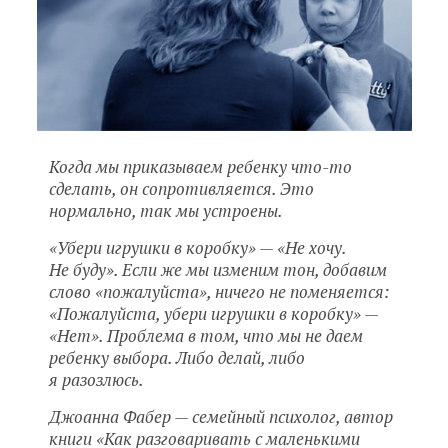
Когда мы приказываем ребенку что-то
сделать, он сопротивляется. Это
нормально, так мы устроены.
«Убери игрушки в коробку» — «Не хочу.
Не буду». Если же мы изменим тон, добавим
слово «пожалуйста», ничего не поменяется:
«Пожалуйста, убери игрушки в коробку» —
«Нет». Проблема в том, что мы не даем
ребенку выбора. Либо делай, либо
я разозлюсь.
Джоанна Фабер — семейный психолог, автор
книги «Как разговаривать с маленькими