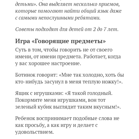
детьми». Она выделяет несколько приемов,
которые помогают найти общий язык даже
с самыми непослушными ребятами.
Советы подходят для детей от 2 до 7 лет.
Игра «Говорящие предметы»
Суть в том, чтобы говорить не от своего
имени, от имени предмета. Работает, когда
у вас хорошее настроение.
Ботинок говорит: «Мне так холодно, хоть бы
кто-нибудь засунул в меня теплую ножку!».
Ящик с игрушками: «Я такой голодный.
Покормите меня игрушками, вон тот
зеленый кубик выглядит таким вкусным!».
Ребенок воспринимает подобные слова не
как просьбу, а как игру и делает с
удовольствием.