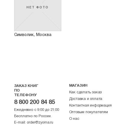
НЕТ ФОТО
Символик, Москва
МАГАЗИН
ЗАКАЗ КНИГ
ПО
Как сделать заказ
ТЕЛЕФОНУ
Доставка и оплата
8 800 200 84 85
Контактная информация
Ежедневно с 9:00 до 21:00
Оптовым покупателям
Бесплатно по России.
О нас
E-mail:
order@zyorna.ru