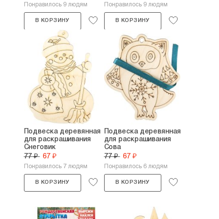
Понравилось 9 людям
Понравилось 9 людям
В КОРЗИНУ
В КОРЗИНУ
Подвеска деревянная
Подвеска деревянная
для раскрашивания
для раскрашивания
Снеговик
Сова
77 ₽
67 ₽
77 ₽
67 ₽
Понравилось 7 людям
Понравилось 6 людям
В КОРЗИНУ
В КОРЗИНУ