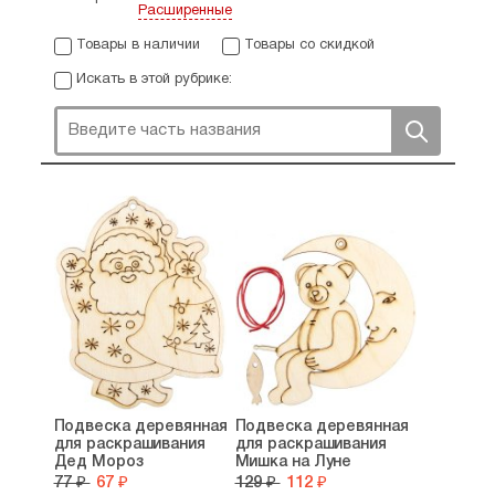
Расширенные
Товары в наличии
Товары со скидкой
Искать в этой рубрике:
Подвеска деревянная
Подвеска деревянная
для раскрашивания
для раскрашивания
Дед Мороз
Мишка на Луне
77 ₽
67 ₽
129 ₽
112 ₽