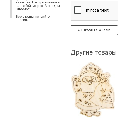
качестве. Быстро отвечают
на любой вопрос. Молодцы!
Спасибо!
Все отзывы на сайте
Отзовик
ОТПРАВИТЬ ОТЗЫВ
Другие товары