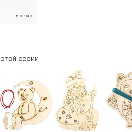
 этой серии