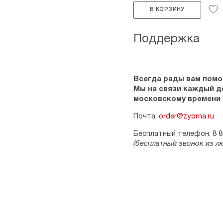
В КОРЗИНУ
Поддержка
Всегда рады вам помо
Мы на связи каждый ден
московскому времени
Почта:
order@zyorna.ru
Бесплатный телефон: 8 8
(бесплатный звонок из л