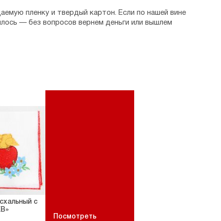
аемую пленку и твердый картон. Если по нашей вине
илось — без вопросов вернем деньги или вышлем
схальный с
ХВ»
Посмотреть