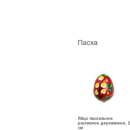
Пасха
Яйцо пасхальное
расписное деревянное, 2
см