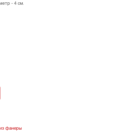
метр - 4 см.
 из фанеры