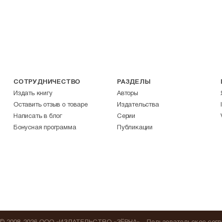
СОТРУДНИЧЕСТВО
РАЗДЕЛЫ
Издать книгу
Авторы
Оставить отзыв о товаре
Издательства
Написать в блог
Серии
Бонусная программа
Публикации