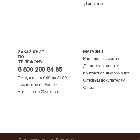
Дивеево
МАГАЗИН
ЗАКАЗ КНИГ
ПО
Как сделать заказ
ТЕЛЕФОНУ
Доставка и оплата
8 800 200 84 85
Контактная информация
Ежедневно с 9:00 до 21:00
Оптовым покупателям
Бесплатно по России.
О нас
E-mail:
order@zyorna.ru