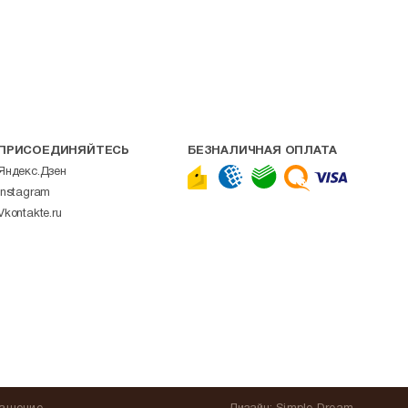
ПРИСОЕДИНЯЙТЕСЬ
БЕЗНАЛИЧНАЯ ОПЛАТА
Яндекс.Дзен
Instagram
Vkontakte.ru