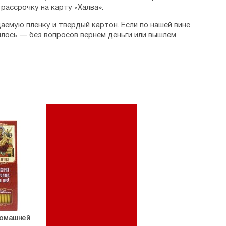
рассрочку на карту «Халва».
аемую пленку и твердый картон. Если по нашей вине
илось — без вопросов вернем деньги или вышлем
домашней