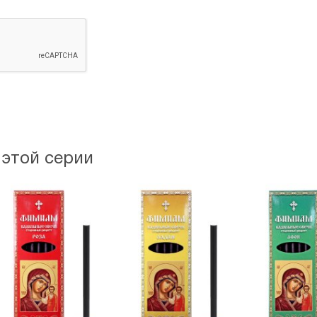
 этой серии