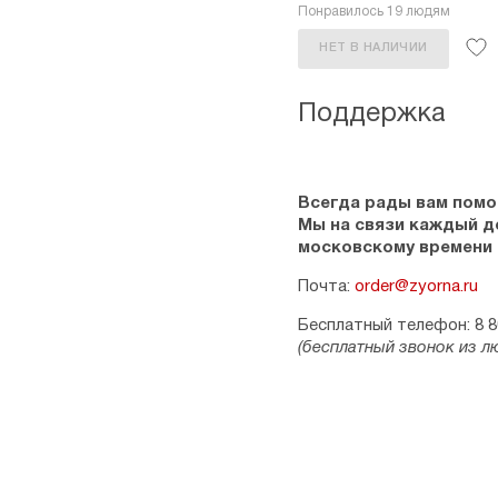
Понравилось 19 людям
НЕТ В НАЛИЧИИ
Поддержка
Всегда рады вам помо
Мы на связи каждый ден
московскому времени
Почта:
order@zyorna.ru
Бесплатный телефон: 8 8
(бесплатный звонок из л