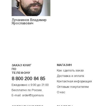
Лучанинов Владимир
Ярославович
МАГАЗИН
ЗАКАЗ КНИГ
ПО
Как сделать заказ
ТЕЛЕФОНУ
Доставка и оплата
8 800 200 84 85
Контактная информация
Ежедневно с 9:00 до 21:00
Оптовым покупателям
Бесплатно по России.
О нас
E-mail:
order@zyorna.ru