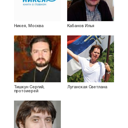
Никея, Москва
Кабанов Илья
Тишкун Сергий,
Луганская Светлана
протоиерей