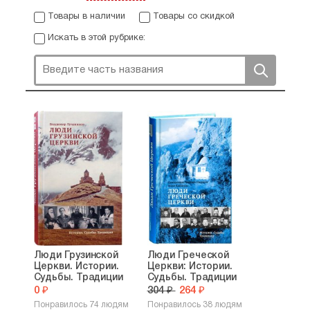
Товары в наличии
Товары со скидкой
Искать в этой рубрике:
Люди Грузинской
Люди Греческой
Церкви. Истории.
Церкви: Истории.
Судьбы. Традиции
Судьбы. Традиции
0 ₽
304 ₽
264 ₽
Понравилось 74 людям
Понравилось 38 людям