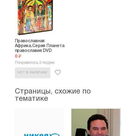
Православная
Африка.Серия Планета
православия DVD
0 ₽
Понравилось 2 людям
НЕТ В НАЛИЧИИ
Страницы, схожие по
тематике