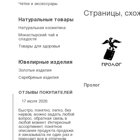
Четки и аксессуары
Страницы, схо
Натуральные товары
Натуральная косметика
Монастырский чай и
сладости
Товары для здоровья
Ювелирные изделия
Золотые изделия
Серебряные изделия
Пролог
ОТЗЫВЫ ПОКУПАТЕЛЕЙ
17 июля 2026:
Быстро, понятно, легко, без
нервов, можно задать любой
вопрос, обратная связь в
любой момент. Интересный
ассортимент, понятное
описание продукта продажи.
я заказывала не один раз и
приходит все в отличном