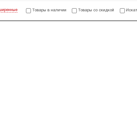
ширенные
Товары в наличии
Товары со скидкой
Искат