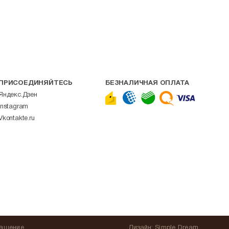
ПРИСОЕДИНЯЙТЕСЬ
БЕЗНАЛИЧНАЯ ОПЛАТА
Яндекс.Дзен
Instagram
Vkontakte.ru
лашение
Дизайн:
Simple Dream