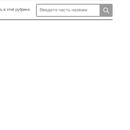
ь в этой рубрике: