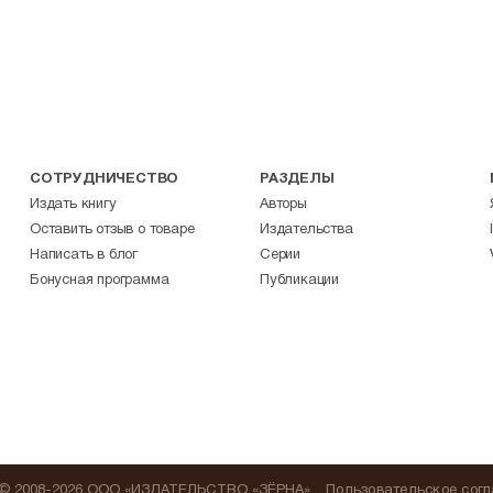
СОТРУДНИЧЕСТВО
РАЗДЕЛЫ
Издать книгу
Авторы
Оставить отзыв о товаре
Издательства
Написать в блог
Серии
Бонусная программа
Публикации
© 2008-2026 ООО «ИЗДАТЕЛЬСТВО «ЗЁРНА»
Пользовательское сог