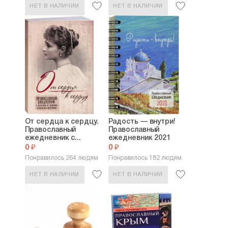
НЕТ В НАЛИЧИИ
НЕТ В НАЛИЧИИ
От сердца к сердцу.
Радость — внутри!
Православный
Православный
ежедневник с...
ежедневник 2021
0 ₽
0 ₽
Понравилось 264 людям
Понравилось 182 людям
НЕТ В НАЛИЧИИ
НЕТ В НАЛИЧИИ