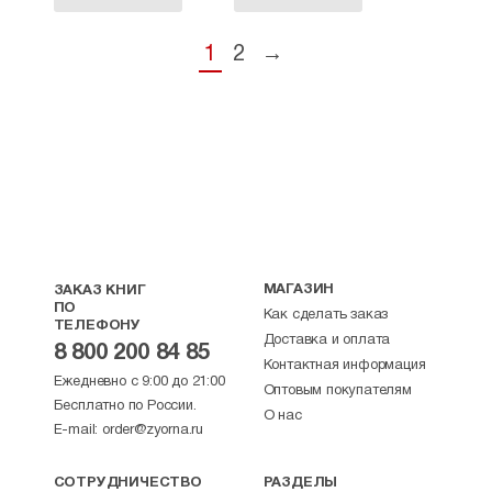
1
2
→
МАГАЗИН
ЗАКАЗ КНИГ
ПО
Как сделать заказ
ТЕЛЕФОНУ
Доставка и оплата
8 800 200 84 85
Контактная информация
Ежедневно с 9:00 до 21:00
Оптовым покупателям
Бесплатно по России.
О нас
E-mail:
order@zyorna.ru
СОТРУДНИЧЕСТВО
РАЗДЕЛЫ