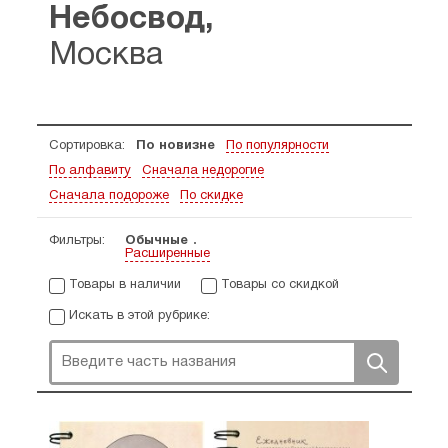
Небосвод,
Москва
Сортировка:
По новизне
По популярности
По алфавиту
Сначала недорогие
Сначала подороже
По скидке
Фильтры:
Обычные
Расширенные
Товары в наличии
Товары со скидкой
Искать в этой рубрике: