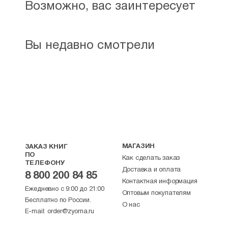
Возможно, вас заинтересует
Вы недавно смотрели
МАГАЗИН
ЗАКАЗ КНИГ
ПО
Как сделать заказ
ТЕЛЕФОНУ
Доставка и оплата
8 800 200 84 85
Контактная информация
Ежедневно с 9:00 до 21:00
Оптовым покупателям
Бесплатно по России.
О нас
E-mail:
order@zyorna.ru