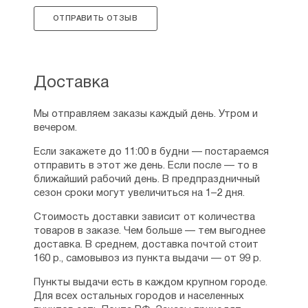
ОТПРАВИТЬ ОТЗЫВ
Доставка
Мы отправляем заказы каждый день. Утром и
вечером.
Если закажете до 11:00 в будни — постараемся
отправить в этот же день. Если после — то в
ближайший рабочий день. В предпраздничный
сезон сроки могут увеличиться на 1–2 дня.
Стоимость доставки зависит от количества
товаров в заказе. Чем больше — тем выгоднее
доставка. В среднем, доставка почтой стоит
160 р., самовывоз из пункта выдачи — от 99 р.
Пункты выдачи есть в каждом крупном городе.
Для всех остальных городов и населенных