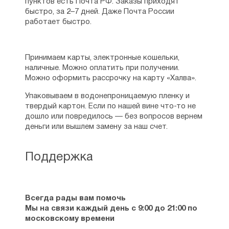
пунктов есть Почта РФ. Заказы приходят
быстро, за 2–7 дней. Даже Почта России
работает быстро.
Принимаем карты, электронные кошельки,
наличные. Можно оплатить при получении.
Можно оформить рассрочку на карту «Халва».
Упаковываем в водонепроницаемую пленку и
твердый картон. Если по нашей вине что-то не
дошло или повредилось — без вопросов вернем
деньги или вышлем замену за наш счет.
Поддержка
Всегда рады вам помочь
Мы на связи каждый день с 9:00 до 21:00 по
московскому времени