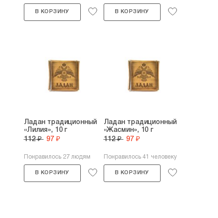
В КОРЗИНУ
В КОРЗИНУ
Ладан традиционный
Ладан традиционный
«Лилия», 10 г
«Жасмин», 10 г
112 ₽
97 ₽
112 ₽
97 ₽
Понравилось 27 людям
Понравилось 41 человеку
В КОРЗИНУ
В КОРЗИНУ