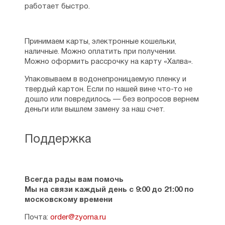
работает быстро.
Принимаем карты, электронные кошельки,
наличные. Можно оплатить при получении.
Можно оформить рассрочку на карту «Халва».
Упаковываем в водонепроницаемую пленку и
твердый картон. Если по нашей вине что-то не
дошло или повредилось — без вопросов вернем
деньги или вышлем замену за наш счет.
Поддержка
Всегда рады вам помочь
Мы на связи каждый день с 9:00 до 21:00 по
московскому времени
Почта:
order@zyorna.ru