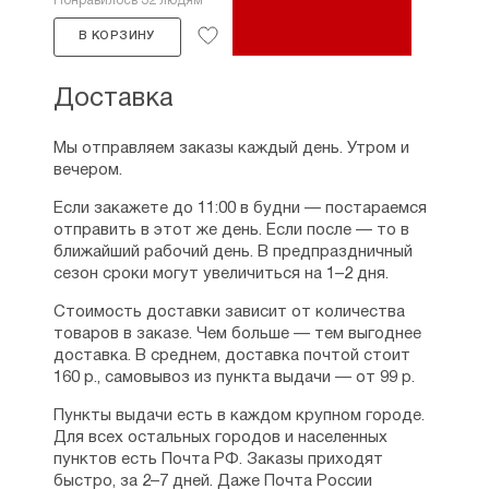
Понравилось 32 людям
В КОРЗИНУ
Доставка
Мы отправляем заказы каждый день. Утром и
вечером.
Если закажете до 11:00 в будни — постараемся
отправить в этот же день. Если после — то в
ближайший рабочий день. В предпраздничный
сезон сроки могут увеличиться на 1–2 дня.
Стоимость доставки зависит от количества
товаров в заказе. Чем больше — тем выгоднее
доставка. В среднем, доставка почтой стоит
160 р., самовывоз из пункта выдачи — от 99 р.
Пункты выдачи есть в каждом крупном городе.
Для всех остальных городов и населенных
пунктов есть Почта РФ. Заказы приходят
быстро, за 2–7 дней. Даже Почта России