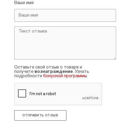
Ваше имя
Оставьте свой отзыв о товаре и
получите
вознаграждение
. Узнать
подробности
бонусной программы
.
ОТПРАВИТЬ ОТЗЫВ