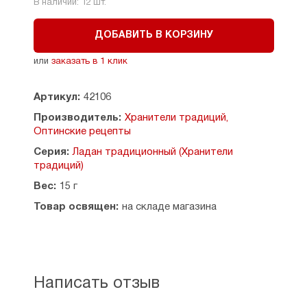
В наличии:
12
шт.
ДОБАВИТЬ В КОРЗИНУ
или
заказать в 1 клик
Артикул:
42106
Производитель:
Хранители традиций,
Оптинские рецепты
Серия:
Ладан традиционный (Хранители
традиций)
Вес:
15 г
Товар освящен:
на складе магазина
Написать отзыв