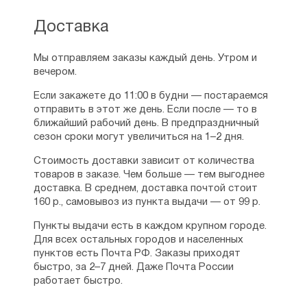
Доставка
Мы отправляем заказы каждый день. Утром и
вечером.
Если закажете до 11:00 в будни — постараемся
отправить в этот же день. Если после — то в
ближайший рабочий день. В предпраздничный
сезон сроки могут увеличиться на 1–2 дня.
Стоимость доставки зависит от количества
товаров в заказе. Чем больше — тем выгоднее
доставка. В среднем, доставка почтой стоит
160 р., самовывоз из пункта выдачи — от 99 р.
Пункты выдачи есть в каждом крупном городе.
Для всех остальных городов и населенных
пунктов есть Почта РФ. Заказы приходят
быстро, за 2–7 дней. Даже Почта России
работает быстро.