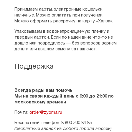
Принимаем карты, электронные кошельки,
наличные. Можно оплатить при получении.
Можно оформить рассрочку на карту «Халва».
Упаковываем в водонепроницаемую пленку и
твердый картон. Если по нашей вине что-то не
дошло или повредилось — без вопросов вернем
деньги или вышлем замену за наш счет.
Поддержка
Всегда рады вам помочь
Мы на связи каждый день с 9:00 до 21:00 по
московскому времени
Почта:
order@zyorna.ru
Бесплатный телефон: 8 800 200 84 85
(бесплатный звонок из любого города России)