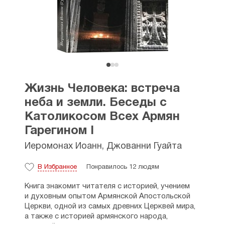
Жизнь Человека: встреча
неба и земли. Беседы с
Католикосом Всех Армян
Гарегином I
Иеромонах Иоанн, Джованни Гуайта
В Избранное
Понравилось 12 людям
Книга знакомит читателя с историей, учением
и духовным опытом Армянской Апостольской
Церкви, одной из самых древних Церквей мира,
а также с историей армянского народа,