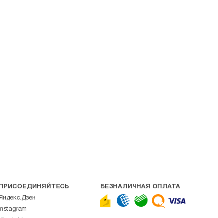
ПРИСОЕДИНЯЙТЕСЬ
БЕЗНАЛИЧНАЯ ОПЛАТА
Яндекс.Дзен
Instagram