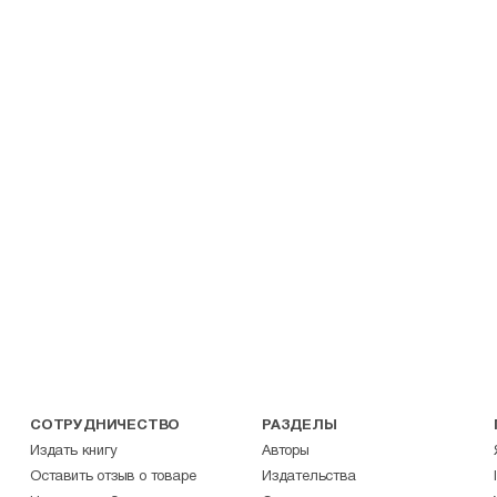
СОТРУДНИЧЕСТВО
РАЗДЕЛЫ
Издать книгу
Авторы
Оставить отзыв о товаре
Издательства