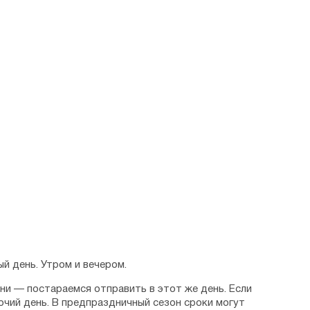
й день. Утром и вечером.
дни — постараемся отправить в этот же день. Если
очий день. В предпраздничный сезон сроки могут