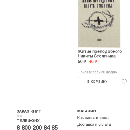
Житие преподобного
Никиты Столпника
50 ₽
40 ₽
Понравилось 30 людям
В КОРЗИНУ
МАГАЗИН
ЗАКАЗ КНИГ
ПО
Как сделать заказ
ТЕЛЕФОНУ
Доставка и оплата
8 800 200 84 85