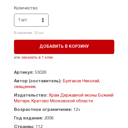
Количество
1 шт.
В наличии:
12
шт.
ДОБАВИТЬ В КОРЗИНУ
или
заказать в 1 клик
Артикул:
53026
Автор (составитель):
Булгаков Николай,
священник
Издательство:
Храм Державной иконы Божией
Матери, Кратово Московской области
Возрастное ограничение:
12+
Год издания:
2008
Страниц:
112