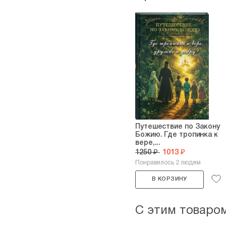
Путешествие по Закону
Божию. Где тропинка к
вере,...
1250 ₽
1013 ₽
Понравилось 2 людям
В КОРЗИНУ
С этим товаро