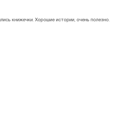
лись книжечки. Хорошие истории, очень полезно.