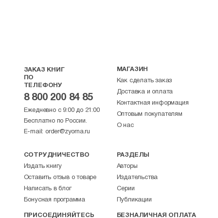
МАГАЗИН
ЗАКАЗ КНИГ
ПО
Как сделать заказ
ТЕЛЕФОНУ
Доставка и оплата
8 800 200 84 85
Контактная информация
Ежедневно с 9:00 до 21:00
Оптовым покупателям
Бесплатно по России.
О нас
E-mail:
order@zyorna.ru
СОТРУДНИЧЕСТВО
РАЗДЕЛЫ
Издать книгу
Авторы
Оставить отзыв о товаре
Издательства
Написать в блог
Серии
Бонусная программа
Публикации
ПРИСОЕДИНЯЙТЕСЬ
БЕЗНАЛИЧНАЯ ОПЛАТА