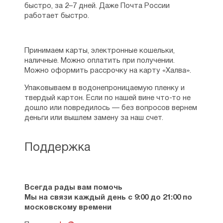
быстро, за 2–7 дней. Даже Почта России
работает быстро.
Принимаем карты, электронные кошельки,
наличные. Можно оплатить при получении.
Можно оформить рассрочку на карту «Халва».
Упаковываем в водонепроницаемую пленку и
твердый картон. Если по нашей вине что-то не
дошло или повредилось — без вопросов вернем
деньги или вышлем замену за наш счет.
Поддержка
Всегда рады вам помочь
Мы на связи каждый день с 9:00 до 21:00 по
московскому времени