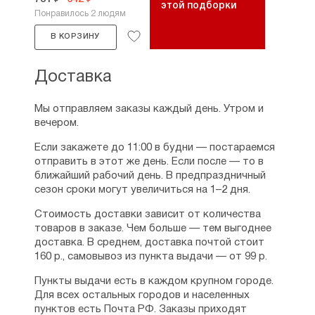
этой подборки
Понравилось 2 людям
В КОРЗИНУ
Доставка
Мы отправляем заказы каждый день. Утром и
вечером.
Если закажете до 11:00 в будни — постараемся
отправить в этот же день. Если после — то в
ближайший рабочий день. В предпраздничный
сезон сроки могут увеличиться на 1–2 дня.
Стоимость доставки зависит от количества
товаров в заказе. Чем больше — тем выгоднее
доставка. В среднем, доставка почтой стоит
160 р., самовывоз из пункта выдачи — от 99 р.
Пункты выдачи есть в каждом крупном городе.
Для всех остальных городов и населенных
пунктов есть Почта РФ. Заказы приходят