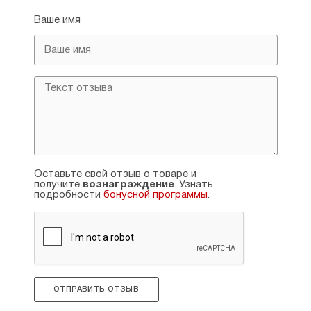
Ваше имя
Оставьте свой отзыв о товаре и
получите
вознаграждение
. Узнать
подробности
бонусной программы
.
ОТПРАВИТЬ ОТЗЫВ