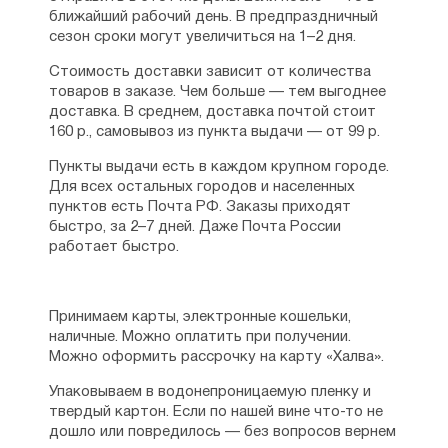
ближайший рабочий день. В предпраздничный
сезон сроки могут увеличиться на 1–2 дня.
Стоимость доставки зависит от количества
товаров в заказе. Чем больше — тем выгоднее
доставка. В среднем, доставка почтой стоит
160 р., самовывоз из пункта выдачи — от 99 р.
Пункты выдачи есть в каждом крупном городе.
Для всех остальных городов и населенных
пунктов есть Почта РФ. Заказы приходят
быстро, за 2–7 дней. Даже Почта России
работает быстро.
Принимаем карты, электронные кошельки,
наличные. Можно оплатить при получении.
Можно оформить рассрочку на карту «Халва».
Упаковываем в водонепроницаемую пленку и
твердый картон. Если по нашей вине что-то не
дошло или повредилось — без вопросов вернем