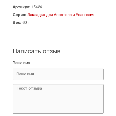
Артикул:
15424
Серия:
Закладка для Апостола и Евангелия
Вес:
60 г
Написать отзыв
Ваше имя