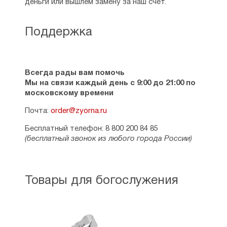
деньги или вышлем замену за наш счет.
Поддержка
Всегда рады вам помочь
Мы на связи каждый день с 9:00 до 21:00 по
московскому времени
Почта:
order@zyorna.ru
Бесплатный телефон: 8 800 200 84 85
(бесплатный звонок из любого города России)
Товары для богослужения