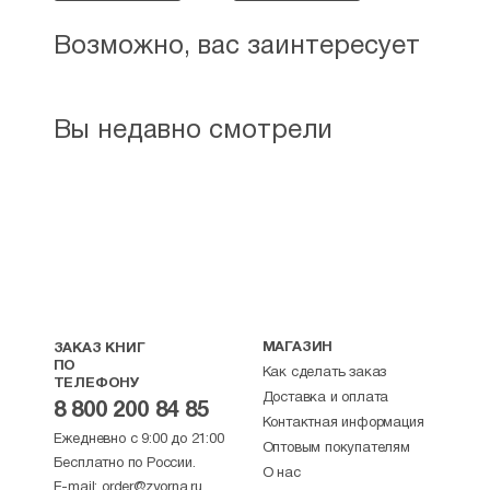
Возможно, вас заинтересует
Вы недавно смотрели
МАГАЗИН
ЗАКАЗ КНИГ
ПО
Как сделать заказ
ТЕЛЕФОНУ
Доставка и оплата
8 800 200 84 85
Контактная информация
Ежедневно с 9:00 до 21:00
Оптовым покупателям
Бесплатно по России.
О нас
E-mail:
order@zyorna.ru