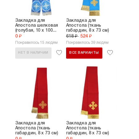
Закладка для
Закладка для
Апостола шелковая
Апостола (ткань
(голубая, 10 х 100...
габардин, 8 х 73 см)
0 ₽
618 ₽
524 ₽
Понравилось 15 людям
Понравилось 39 людям
НЕТ В НАЛИЧИИ
ВСЕ ВАРИАНТЫ
Закладка для
Закладка для
Апостола (ткань
Апостола (ткань
габардин, 8 х 73 см)
габардин, 8 х 73 см)