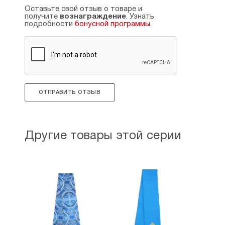
Оставьте свой отзыв о товаре и
получите
вознаграждение
. Узнать
подробности
бонусной программы
.
ОТПРАВИТЬ ОТЗЫВ
Другие товары этой серии