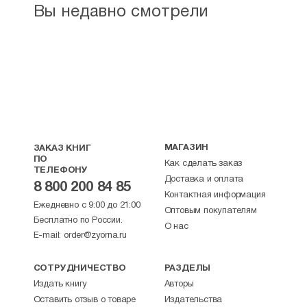
Вы недавно смотрели
МАГАЗИН
ЗАКАЗ КНИГ
ПО
Как сделать заказ
ТЕЛЕФОНУ
Доставка и оплата
8 800 200 84 85
Контактная информация
Ежедневно с 9:00 до 21:00
Оптовым покупателям
Бесплатно по России.
О нас
E-mail:
order@zyorna.ru
СОТРУДНИЧЕСТВО
РАЗДЕЛЫ
Издать книгу
Авторы
Оставить отзыв о товаре
Издательства