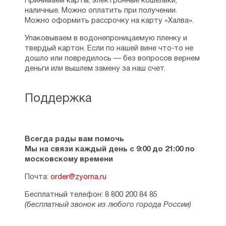
Принимаем карты, электронные кошельки,
наличные. Можно оплатить при получении.
Можно оформить рассрочку на карту «Халва».
Упаковываем в водонепроницаемую пленку и
твердый картон. Если по нашей вине что-то не
дошло или повредилось — без вопросов вернем
деньги или вышлем замену за наш счет.
Поддержка
Всегда рады вам помочь
Мы на связи каждый день с 9:00 до 21:00 по
московскому времени
Почта:
order@zyorna.ru
Бесплатный телефон: 8 800 200 84 85
(бесплатный звонок из любого города России)