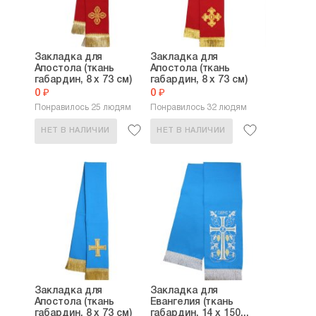
Закладка для
Закладка для
Апостола (ткань
Апостола (ткань
габардин, 8 х 73 см)
габардин, 8 х 73 см)
0 ₽
0 ₽
Понравилось 25 людям
Понравилось 32 людям
НЕТ В НАЛИЧИИ
НЕТ В НАЛИЧИИ
Закладка для
Закладка для
Апостола (ткань
Евангелия (ткань
габардин, 8 х 73 см)
габардин, 14 х 150...