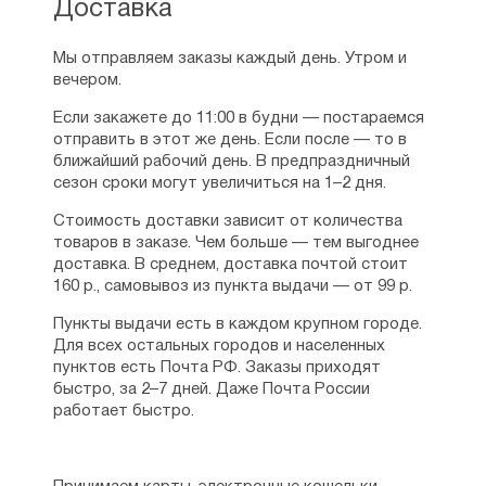
Доставка
Мы отправляем заказы каждый день. Утром и
вечером.
Если закажете до 11:00 в будни — постараемся
отправить в этот же день. Если после — то в
ближайший рабочий день. В предпраздничный
сезон сроки могут увеличиться на 1–2 дня.
Стоимость доставки зависит от количества
товаров в заказе. Чем больше — тем выгоднее
доставка. В среднем, доставка почтой стоит
160 р., самовывоз из пункта выдачи — от 99 р.
Пункты выдачи есть в каждом крупном городе.
Для всех остальных городов и населенных
пунктов есть Почта РФ. Заказы приходят
быстро, за 2–7 дней. Даже Почта России
работает быстро.