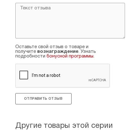
Оставьте свой отзыв о товаре и
получите
вознаграждение
. Узнать
подробности
бонусной программы
.
ОТПРАВИТЬ ОТЗЫВ
Другие товары этой серии