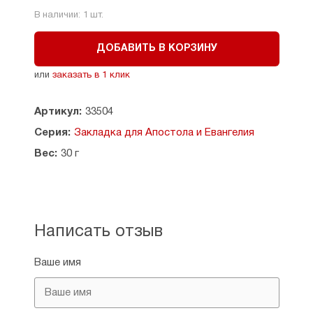
В наличии:
1
шт.
ДОБАВИТЬ В КОРЗИНУ
или
заказать в 1 клик
Артикул:
33504
Серия:
Закладка для Апостола и Евангелия
Вес:
30 г
Написать отзыв
Ваше имя