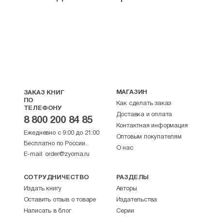
МАГАЗИН
ЗАКАЗ КНИГ
ПО
Как сделать заказ
ТЕЛЕФОНУ
Доставка и оплата
8 800 200 84 85
Контактная информация
Ежедневно с 9:00 до 21:00
Оптовым покупателям
Бесплатно по России.
О нас
E-mail:
order@zyorna.ru
СОТРУДНИЧЕСТВО
РАЗДЕЛЫ
Издать книгу
Авторы
Оставить отзыв о товаре
Издательства
Написать в блог
Серии