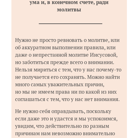
ума и, в конечном счете, ради
молитвы
Нужно не просто ревновать о молитве, или
об аккуратном выполнении правила, или
даже о непрестанной молитве Иисусовой,
но заботиться прежде всего о внимании.
Нельзя мириться с тем, что у нас почему-то
не получается его сохранять. Можно найти
много самых уважительных причин,
но мы не имеем права ни по какой из них
соглашаться с тем, что у нас нет внимания.
Не нужно себя оправдывать, поскольку
если даже это и удастся и мы успокоимся,
увидим, что действительно по разным
причинам нам невозможно внимательно