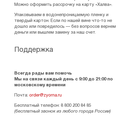
Можно оформить рассрочку на карту «Халва».
Упаковываем в водонепроницаемую пленку и
твердый картон. Если по нашей вине что-то не
дошло или повредилось — без вопросов вернем
деньги или вышлем замену за наш счет.
Поддержка
Всегда рады вам помочь
Мы на связи каждый день с 9:00 до 21:00 по
московскому времени
Почта:
order@zyorna.ru
Бесплатный телефон: 8 800 200 84 85
(бесплатный звонок из любого города России)