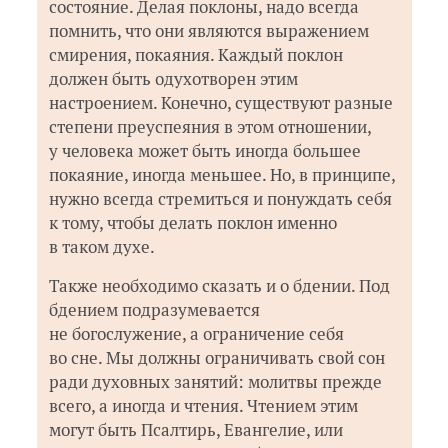
состояние. Делая поклоны, надо всегда
помнить, что они являются выражением
смирения, покаяния. Каждый поклон
должен быть одухотворен этим
настроением. Конечно, существуют разные
степени преуспеяния в этом отношении,
у человека может быть иногда большее
покаяние, иногда меньшее. Но, в принципе,
нужно всегда стремиться и понуждать себя
к тому, чтобы делать поклон именно
в таком духе.
Также необходимо сказать и о бдении. Под
бдением подразумевается
не богослужение, а ограничение себя
во сне. Мы должны ограничивать свой сон
ради духовных занятий: молитвы прежде
всего, а иногда и чтения. Чтением этим
могут быть Псалтирь, Евангелие, или