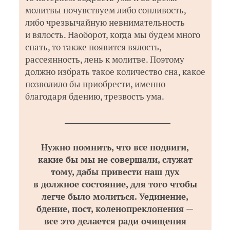
молитвы почувствуем либо сонливость,
либо чрезвычайную невнимательность
и вялость. Наоборот, когда мы будем много
спать, то также появится вялость,
рассеянность, лень к молитве. Поэтому
должно избрать такое количество сна, какое
позволило бы приобрести, именно
благодаря бдению, трезвость ума.
Нужно помнить, что все подвиги,
какие бы мы не совершали, служат
тому, дабы привести наш дух
в должное состояние, для того чтобы
легче было молиться. Уединение,
бдение, пост, коленопреклонения —
все это делается ради очищения