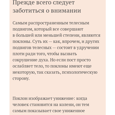
Прежде всего следует
заботиться о внимании
Самым распространенным телесным
подвигом, который все совершают
в большей или меньшей степени, являются
поклоны. Суть их — как, впрочем, и других
подвигов телесных — состоит в удручении
плоти ради того, чтобы вызвать
сокрушение духа. Но если пост просто
ослабляет тело, то поклоны имеют еще
некоторую, так сказать, психологическую
сторону.
Поклон изображает унижение: когда
человек становится на колени, он тем
самым показывает свое униженное