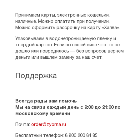
Принимаем карты, электронные кошельки,
наличные. Можно оплатить при получении.
Можно оформить рассрочку на карту «Халва».
Упаковываем в водонепроницаемую пленку и
твердый картон. Если по нашей вине что-то не
дошло или повредилось — без вопросов вернем
деньги или вышлем замену за наш счет.
Поддержка
Всегда рады вам помочь
Мы на связи каждый день с 9:00 до 21:00 по
московскому времени
Почта:
order@zyorna.ru
Бесплатный телефон: 8 800 200 84 85