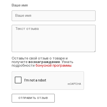
Ваше имя
Оставьте свой отзыв о товаре и
получите
вознаграждение
. Узнать
подробности
бонусной программы
.
ОТПРАВИТЬ ОТЗЫВ