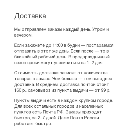
Доставка
Мы отправляем заказы каждый день. Утром и
вечером.
Если закажете до 11:00 в будни — постараемся
отправить в этот же день. Если после — то в
ближайший рабочий день. В предпраздничный
сезон сроки могут увеличиться на 1–2 дня.
Стоимость доставки зависит от количества
товаров в заказе. Чем больше — тем выгоднее
доставка. В среднем, доставка почтой стоит
160 р., самовывоз из пункта выдачи — от 99 р.
Пункты выдачи есть в каждом крупном городе.
Для всех остальных городов и населенных
пунктов есть Почта РФ. Заказы приходят
быстро, за 2–7 дней. Даже Почта России
работает быстро.