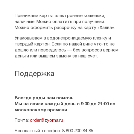
Принимаем карты, электронные кошельки,
наличные. Можно оплатить при получении.
Можно оформить рассрочку на карту «Халва».
Упаковываем в водонепроницаемую пленку и
твердый картон. Если по нашей вине что-то не
дошло или повредилось — без вопросов вернем
деньги или вышлем замену за наш счет.
Поддержка
Всегда рады вам помочь
Мы на связи каждый день с 9:00 до 21:00 по
московскому времени
Почта:
order@zyorna.ru
Бесплатный телефон: 8 800 200 84 85