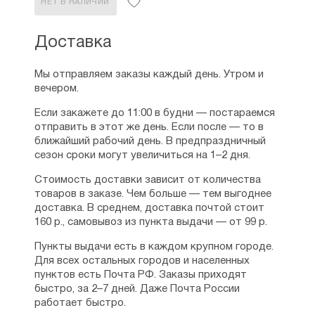
НЕТ В НАЛИЧИИ
Доставка
Мы отправляем заказы каждый день. Утром и
вечером.
Если закажете до 11:00 в будни — постараемся
отправить в этот же день. Если после — то в
ближайший рабочий день. В предпраздничный
сезон сроки могут увеличиться на 1–2 дня.
Стоимость доставки зависит от количества
товаров в заказе. Чем больше — тем выгоднее
доставка. В среднем, доставка почтой стоит
160 р., самовывоз из пункта выдачи — от 99 р.
Пункты выдачи есть в каждом крупном городе.
Для всех остальных городов и населенных
пунктов есть Почта РФ. Заказы приходят
быстро, за 2–7 дней. Даже Почта России
работает быстро.