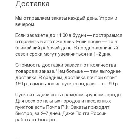
Доставка
Мы отправляем заказы каждый день. Утром и
вечером.
Если закажете до 11:00 в будни — постараемся
отправить в этот же день. Если после — то в
ближайший рабочий день. В предпраздничный
сезон сроки могут увеличиться на 1–2 дня.
Стоимость доставки зависит от количества
товаров в заказе. Чем больше — тем выгоднее
доставка. В среднем, доставка почтой стоит
160 р., самовывоз из пункта выдачи — от 99 р.
Пункты выдачи есть в каждом крупном городе.
Для всех остальных городов и населенных
пунктов есть Почта РФ. Заказы приходят
быстро, за 2–7 дней. Даже Почта России
работает быстро.