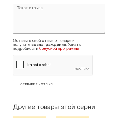
Оставьте свой отзыв о товаре и
получите
вознаграждение
. Узнать
подробности
бонусной программы
.
ОТПРАВИТЬ ОТЗЫВ
Другие товары этой серии