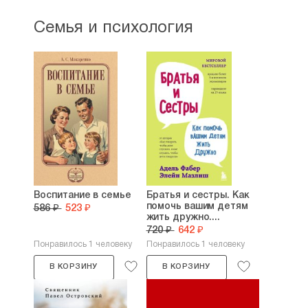
Семья и психология
Воспитание в семье
Братья и сестры. Как
помочь вашим детям
586 ₽
523 ₽
жить дружно....
720 ₽
642 ₽
Понравилось 1 человеку
Понравилось 1 человеку
В КОРЗИНУ
В КОРЗИНУ