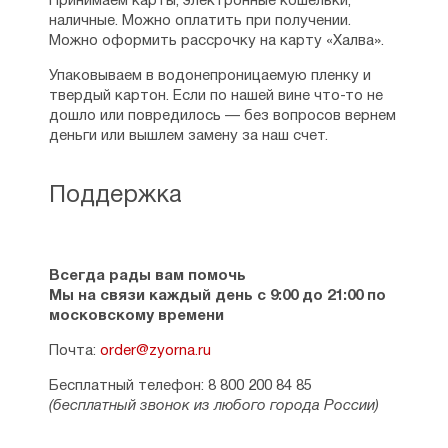
Принимаем карты, электронные кошельки,
наличные. Можно оплатить при получении.
Можно оформить рассрочку на карту «Халва».
Упаковываем в водонепроницаемую пленку и
твердый картон. Если по нашей вине что-то не
дошло или повредилось — без вопросов вернем
деньги или вышлем замену за наш счет.
Поддержка
Всегда рады вам помочь
Мы на связи каждый день с 9:00 до 21:00 по
московскому времени
Почта:
order@zyorna.ru
Бесплатный телефон: 8 800 200 84 85
(бесплатный звонок из любого города России)