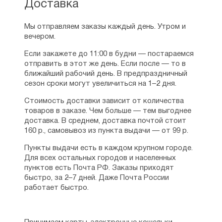
Доставка
Мы отправляем заказы каждый день. Утром и
вечером.
Если закажете до 11:00 в будни — постараемся
отправить в этот же день. Если после — то в
ближайший рабочий день. В предпраздничный
сезон сроки могут увеличиться на 1–2 дня.
Стоимость доставки зависит от количества
товаров в заказе. Чем больше — тем выгоднее
доставка. В среднем, доставка почтой стоит
160 р., самовывоз из пункта выдачи — от 99 р.
Пункты выдачи есть в каждом крупном городе.
Для всех остальных городов и населенных
пунктов есть Почта РФ. Заказы приходят
быстро, за 2–7 дней. Даже Почта России
работает быстро.