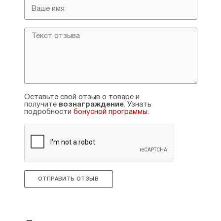
Оставьте свой отзыв о товаре и
получите
вознаграждение
. Узнать
подробности
бонусной программы
.
ОТПРАВИТЬ ОТЗЫВ