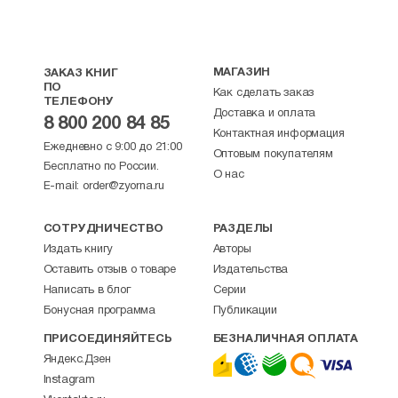
МАГАЗИН
ЗАКАЗ КНИГ
ПО
Как сделать заказ
ТЕЛЕФОНУ
Доставка и оплата
8 800 200 84 85
Контактная информация
Ежедневно с 9:00 до 21:00
Оптовым покупателям
Бесплатно по России.
О нас
E-mail:
order@zyorna.ru
СОТРУДНИЧЕСТВО
РАЗДЕЛЫ
Издать книгу
Авторы
Оставить отзыв о товаре
Издательства
Написать в блог
Серии
Бонусная программа
Публикации
ПРИСОЕДИНЯЙТЕСЬ
БЕЗНАЛИЧНАЯ ОПЛАТА
Яндекс.Дзен
Instagram