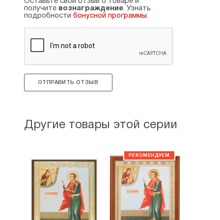
Оставьте свой отзыв о товаре и
получите
вознаграждение
. Узнать
подробности
бонусной программы
.
ОТПРАВИТЬ ОТЗЫВ
Другие товары этой серии