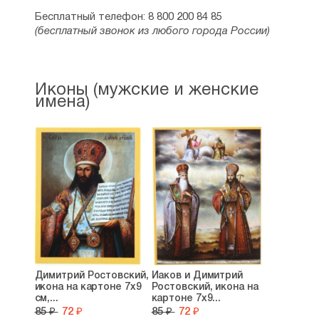
Бесплатный телефон: 8 800 200 84 85
(бесплатный звонок из любого города России)
Иконы (мужские и женские
имена)
Димитрий Ростовский,
Иаков и Димитрий
икона на картоне 7х9
Ростовский, икона на
см,...
картоне 7х9...
85 ₽
72 ₽
85 ₽
72 ₽