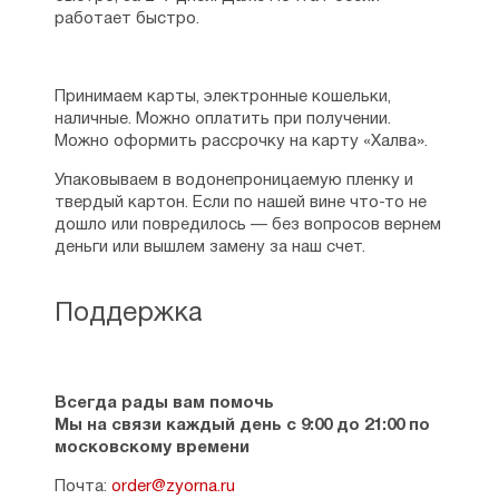
работает быстро.
Принимаем карты, электронные кошельки,
наличные. Можно оплатить при получении.
Можно оформить рассрочку на карту «Халва».
Упаковываем в водонепроницаемую пленку и
твердый картон. Если по нашей вине что-то не
дошло или повредилось — без вопросов вернем
деньги или вышлем замену за наш счет.
Поддержка
Всегда рады вам помочь
Мы на связи каждый день с 9:00 до 21:00 по
московскому времени
Почта:
order@zyorna.ru