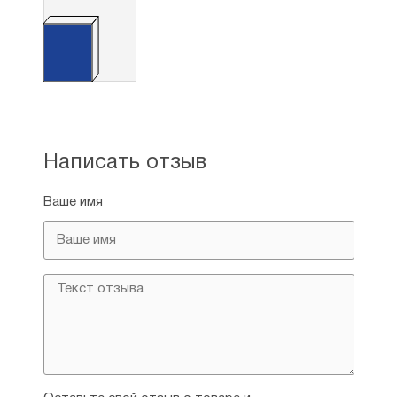
Написать отзыв
Ваше имя