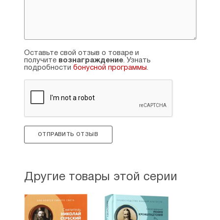
Оставьте свой отзыв о товаре и
получите
вознаграждение
. Узнать
подробности
бонусной программы
.
ОТПРАВИТЬ ОТЗЫВ
Другие товары этой серии