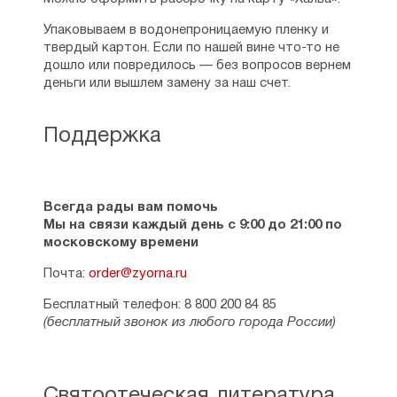
Упаковываем в водонепроницаемую пленку и
твердый картон. Если по нашей вине что-то не
дошло или повредилось — без вопросов вернем
деньги или вышлем замену за наш счет.
Поддержка
Всегда рады вам помочь
Мы на связи каждый день с 9:00 до 21:00 по
московскому времени
Почта:
order@zyorna.ru
Бесплатный телефон: 8 800 200 84 85
(бесплатный звонок из любого города России)
Святоотеческая литература