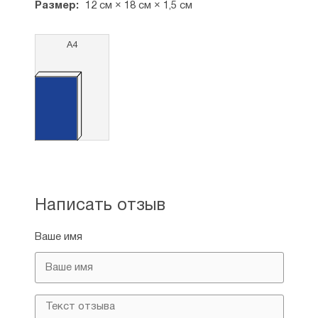
Размер:
12 см × 18 см × 1,5 см
А4
Написать отзыв
Ваше имя