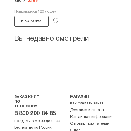
390 ₽
328 ₽
Понравилось 126 людям
В КОРЗИНУ
Вы недавно смотрели
МАГАЗИН
ЗАКАЗ КНИГ
ПО
Как сделать заказ
ТЕЛЕФОНУ
Доставка и оплата
8 800 200 84 85
Контактная информация
Ежедневно с 9:00 до 21:00
Оптовым покупателям
Бесплатно по России.
О нас