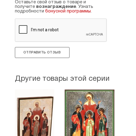
Оставьте свой отзыв о товаре и
получите
вознаграждение
. Узнать
подробности
бонусной программы
.
ОТПРАВИТЬ ОТЗЫВ
Другие товары этой серии