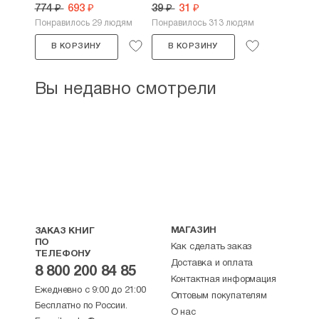
774 ₽
693 ₽
39 ₽
31 ₽
Понравилось 29 людям
Понравилось 313 людям
В КОРЗИНУ
В КОРЗИНУ
Вы недавно смотрели
МАГАЗИН
ЗАКАЗ КНИГ
ПО
Как сделать заказ
ТЕЛЕФОНУ
Доставка и оплата
8 800 200 84 85
Контактная информация
Ежедневно с 9:00 до 21:00
Оптовым покупателям
Бесплатно по России.
О нас