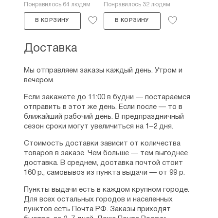
Понравилось 64 людям
Понравилось 32 людям
В КОРЗИНУ
В КОРЗИНУ
Доставка
Мы отправляем заказы каждый день. Утром и
вечером.
Если закажете до 11:00 в будни — постараемся
отправить в этот же день. Если после — то в
ближайший рабочий день. В предпраздничный
сезон сроки могут увеличиться на 1–2 дня.
Стоимость доставки зависит от количества
товаров в заказе. Чем больше — тем выгоднее
доставка. В среднем, доставка почтой стоит
160 р., самовывоз из пункта выдачи — от 99 р.
Пункты выдачи есть в каждом крупном городе.
Для всех остальных городов и населенных
пунктов есть Почта РФ. Заказы приходят