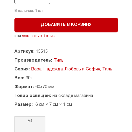
В наличии:
1
шт.
ДОБАВИТЬ В КОРЗИНУ
или
заказать в 1 клик
Артикул:
15515
Производитель:
Тиль
Серия:
Вера, Надежда, Любовь и София, Тиль
Вес:
30 г
Формат:
60x70 мм
Товар освящен:
на складе магазина
Размер:
6 см × 7 см × 1 см
А4