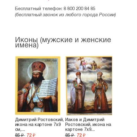
Бесплатный телефон: 8 800 200 84 85
(бесплатный звонок из любого города России)
Иконы (мужские и женские
имена)
Димитрий Ростовский,
Иаков и Димитрий
икона на картоне 7х9
Ростовский, икона на
см,...
картоне 7х9...
85 ₽
72 ₽
85 ₽
72 ₽