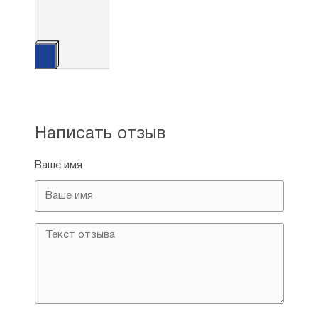
Написать отзыв
Ваше имя