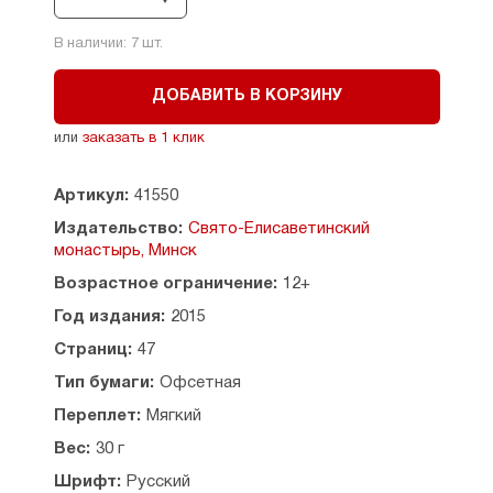
В наличии:
7
шт.
ДОБАВИТЬ В КОРЗИНУ
или
заказать в 1 клик
Артикул:
41550
Издательство:
Свято-Елисаветинский
монастырь, Минск
Возрастное ограничение:
12+
Год издания:
2015
Страниц:
47
Тип бумаги:
Офсетная
Переплет:
Мягкий
Вес:
30 г
Шрифт:
Русский