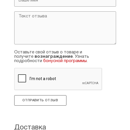
Оставьте свой отзыв о товаре и
получите
вознаграждение
. Узнать
подробности
бонусной программы
.
ОТПРАВИТЬ ОТЗЫВ
Доставка