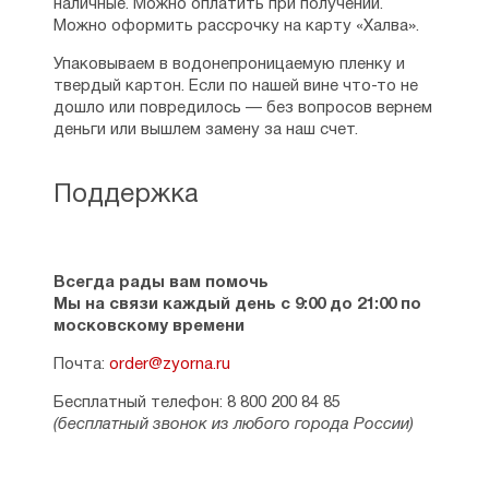
наличные. Можно оплатить при получении.
Можно оформить рассрочку на карту «Халва».
Упаковываем в водонепроницаемую пленку и
твердый картон. Если по нашей вине что-то не
дошло или повредилось — без вопросов вернем
деньги или вышлем замену за наш счет.
Поддержка
Всегда рады вам помочь
Мы на связи каждый день с 9:00 до 21:00 по
московскому времени
Почта:
order@zyorna.ru
Бесплатный телефон: 8 800 200 84 85
(бесплатный звонок из любого города России)