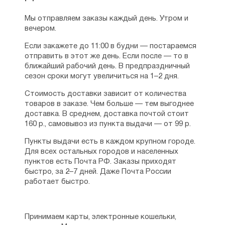
Мы отправляем заказы каждый день. Утром и
вечером.
Если закажете до 11:00 в будни — постараемся
отправить в этот же день. Если после — то в
ближайший рабочий день. В предпраздничный
сезон сроки могут увеличиться на 1–2 дня.
Стоимость доставки зависит от количества
товаров в заказе. Чем больше — тем выгоднее
доставка. В среднем, доставка почтой стоит
160 р., самовывоз из пункта выдачи — от 99 р.
Пункты выдачи есть в каждом крупном городе.
Для всех остальных городов и населенных
пунктов есть Почта РФ. Заказы приходят
быстро, за 2–7 дней. Даже Почта России
работает быстро.
Принимаем карты, электронные кошельки,