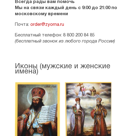
Всегда рады вам помочь
Мы на связи каждый день с 9:00 до 21:00 по
московскому времени
Почта:
order@zyorna.ru
Бесплатный телефон: 8 800 200 84 85
(бесплатный звонок из любого города России)
Иконы (мужские и женские
имена)