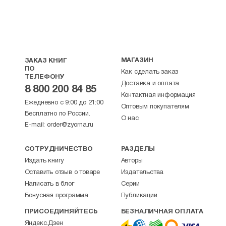
МАГАЗИН
ЗАКАЗ КНИГ
ПО
Как сделать заказ
ТЕЛЕФОНУ
Доставка и оплата
8 800 200 84 85
Контактная информация
Ежедневно с 9:00 до 21:00
Оптовым покупателям
Бесплатно по России.
О нас
E-mail:
order@zyorna.ru
СОТРУДНИЧЕСТВО
РАЗДЕЛЫ
Издать книгу
Авторы
Оставить отзыв о товаре
Издательства
Написать в блог
Серии
Бонусная программа
Публикации
ПРИСОЕДИНЯЙТЕСЬ
БЕЗНАЛИЧНАЯ ОПЛАТА
Яндекс.Дзен