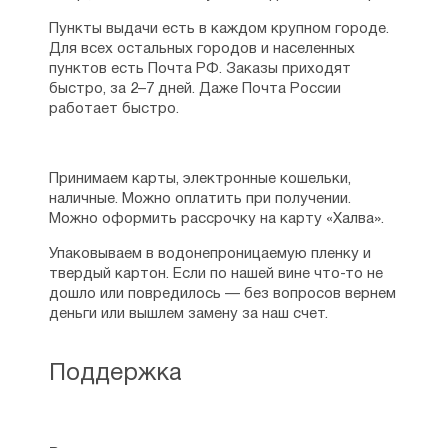
Пункты выдачи есть в каждом крупном городе.
Для всех остальных городов и населенных
пунктов есть Почта РФ. Заказы приходят
быстро, за 2–7 дней. Даже Почта России
работает быстро.
Принимаем карты, электронные кошельки,
наличные. Можно оплатить при получении.
Можно оформить рассрочку на карту «Халва».
Упаковываем в водонепроницаемую пленку и
твердый картон. Если по нашей вине что-то не
дошло или повредилось — без вопросов вернем
деньги или вышлем замену за наш счет.
Поддержка