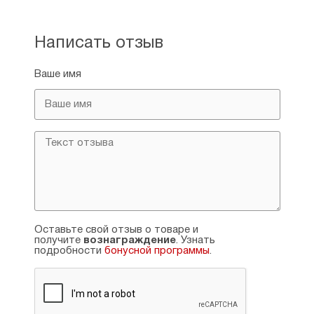
Написать отзыв
Ваше имя
Оставьте свой отзыв о товаре и
получите
вознаграждение
. Узнать
подробности
бонусной программы
.