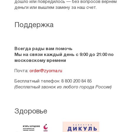
Алфавитный указатель
дошло или повредилось — без вопросов вернем
деньги или вышлем замену за наш счет.
Поддержка
Всегда рады вам помочь
Мы на связи каждый день с 9:00 до 21:00 по
московскому времени
Почта:
order@zyorna.ru
Бесплатный телефон: 8 800 200 84 85
(бесплатный звонок из любого города России)
Здоровье