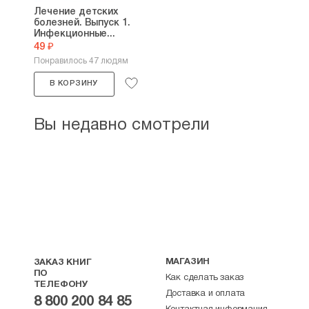
Лечение детских
болезней. Выпуск 1.
Инфекционные...
49 ₽
Понравилось 47 людям
В КОРЗИНУ
Вы недавно смотрели
МАГАЗИН
ЗАКАЗ КНИГ
ПО
Как сделать заказ
ТЕЛЕФОНУ
Доставка и оплата
8 800 200 84 85