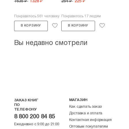
1635 ₽
1328 ₽
254 ₽
225 ₽
Понравилось 561 человеку
Понравилось 17 людям
В КОРЗИНУ
В КОРЗИНУ
Вы недавно смотрели
МАГАЗИН
ЗАКАЗ КНИГ
ПО
Как сделать заказ
ТЕЛЕФОНУ
Доставка и оплата
8 800 200 84 85
Контактная информация
Ежедневно с 9:00 до 21:00
Оптовым покупателям