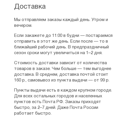
Доставка
Мы отправляем заказы каждый день. Утром и
вечером.
Если закажете до 11:00 в будни — постараемся
отправить в этот же день. Если после — то в
ближайший рабочий день. В предпраздничный
сезон сроки могут увеличиться на 1–2 дня.
Стоимость доставки зависит от количества
товаров в заказе. Чем больше — тем выгоднее
доставка. В среднем, доставка почтой стоит
160 р., самовывоз из пункта выдачи — от 99 р.
Пункты выдачи есть в каждом крупном городе.
Для всех остальных городов и населенных
пунктов есть Почта РФ. Заказы приходят
быстро, за 2–7 дней. Даже Почта России
работает быстро.