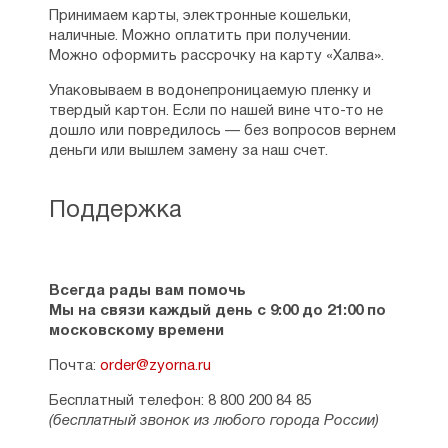
Принимаем карты, электронные кошельки,
наличные. Можно оплатить при получении.
Можно оформить рассрочку на карту «Халва».
Упаковываем в водонепроницаемую пленку и
твердый картон. Если по нашей вине что-то не
дошло или повредилось — без вопросов вернем
деньги или вышлем замену за наш счет.
Поддержка
Всегда рады вам помочь
Мы на связи каждый день с 9:00 до 21:00 по
московскому времени
Почта:
order@zyorna.ru
Бесплатный телефон: 8 800 200 84 85
(бесплатный звонок из любого города России)