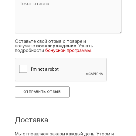
Оставьте свой отзыв о товаре и
получите
вознаграждение
. Узнать
подробности
бонусной программы
.
ОТПРАВИТЬ ОТЗЫВ
Доставка
Мы отправляем заказы каждый день. Утром и