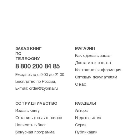
МАГАЗИН
ЗАКАЗ КНИГ
ПО
Как сделать заказ
ТЕЛЕФОНУ
Доставка и оплата
8 800 200 84 85
Контактная информация
Ежедневно с 9:00 до 21:00
Оптовым покупателям
Бесплатно по России.
О нас
E-mail:
order@zyorna.ru
СОТРУДНИЧЕСТВО
РАЗДЕЛЫ
Издать книгу
Авторы
Оставить отзыв о товаре
Издательства
Написать в блог
Серии
Бонусная программа
Публикации