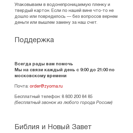
Упаковываем в водонепроницаемую пленку и
твердый картон. Если по нашей вине что-то не
дошло или повредилось — без вопросов вернем
деньги или вышлем замену за наш счет.
Поддержка
Всегда рады вам помочь
Мы на связи каждый день с 9:00 до 21:00 по
московскому времени
Почта:
order@zyorna.ru
Бесплатный телефон: 8 800 200 84 85
(бесплатный звонок из любого города России)
Библия и Новый Завет