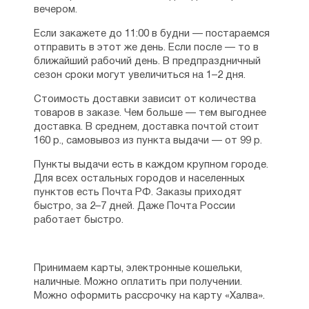
вечером.
Если закажете до 11:00 в будни — постараемся
отправить в этот же день. Если после — то в
ближайший рабочий день. В предпраздничный
сезон сроки могут увеличиться на 1–2 дня.
Стоимость доставки зависит от количества
товаров в заказе. Чем больше — тем выгоднее
доставка. В среднем, доставка почтой стоит
160 р., самовывоз из пункта выдачи — от 99 р.
Пункты выдачи есть в каждом крупном городе.
Для всех остальных городов и населенных
пунктов есть Почта РФ. Заказы приходят
быстро, за 2–7 дней. Даже Почта России
работает быстро.
Принимаем карты, электронные кошельки,
наличные. Можно оплатить при получении.
Можно оформить рассрочку на карту «Халва».