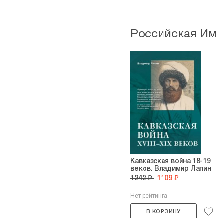
Российская Им
Кавказская война 18-19
веков. Владимир Лапин
1242 ₽
1109 ₽
Нет рейтинга
В КОРЗИНУ