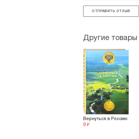
ОТПРАВИТЬ ОТЗЫВ
Другие товары
Вернуться в Россию
0 ₽