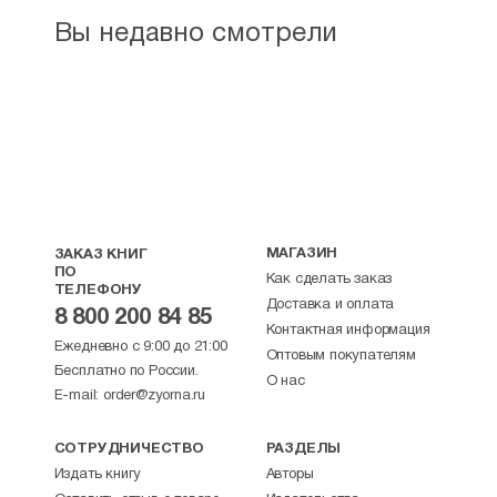
Вы недавно смотрели
МАГАЗИН
ЗАКАЗ КНИГ
ПО
Как сделать заказ
ТЕЛЕФОНУ
Доставка и оплата
8 800 200 84 85
Контактная информация
Ежедневно с 9:00 до 21:00
Оптовым покупателям
Бесплатно по России.
О нас
E-mail:
order@zyorna.ru
СОТРУДНИЧЕСТВО
РАЗДЕЛЫ
Издать книгу
Авторы