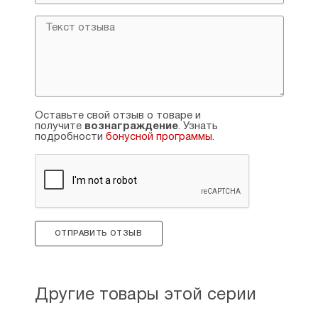
Оставьте свой отзыв о товаре и
получите
вознаграждение
. Узнать
подробности
бонусной программы
.
ОТПРАВИТЬ ОТЗЫВ
Другие товары этой серии