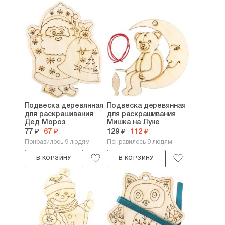
Подвеска деревянная
Подвеска деревянная
для раскрашивания
для раскрашивания
Дед Мороз
Мишка на Луне
77 ₽
67 ₽
129 ₽
112 ₽
Понравилось 9 людям
Понравилось 9 людям
В КОРЗИНУ
В КОРЗИНУ