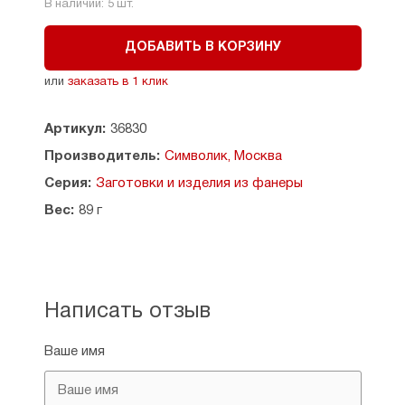
В наличии:
5
шт.
ДОБАВИТЬ В КОРЗИНУ
или
заказать в 1 клик
Артикул:
36830
Производитель:
Символик, Москва
Серия:
Заготовки и изделия из фанеры
Вес:
89 г
Написать отзыв
Ваше имя