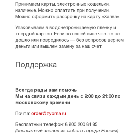
Принимаем карты, электронные кошельки,
наличные. Можно оплатить при получении.
Можно оформить рассрочку на карту «Халва».
Упаковываем в водонепроницаемую пленку и
твердый картон. Если по нашей вине что-то не
дошло или повредилось — без вопросов вернем
деньги или вышлем замену за наш счет.
Поддержка
Всегда рады вам помочь
Мы на связи каждый день с 9:00 до 21:00 по
московскому времени
Почта:
order@zyorna.ru
Бесплатный телефон: 8 800 200 84 85
(бесплатный звонок из любого города России)