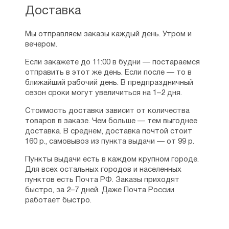
Доставка
Мы отправляем заказы каждый день. Утром и
вечером.
Если закажете до 11:00 в будни — постараемся
отправить в этот же день. Если после — то в
ближайший рабочий день. В предпраздничный
сезон сроки могут увеличиться на 1–2 дня.
Стоимость доставки зависит от количества
товаров в заказе. Чем больше — тем выгоднее
доставка. В среднем, доставка почтой стоит
160 р., самовывоз из пункта выдачи — от 99 р.
Пункты выдачи есть в каждом крупном городе.
Для всех остальных городов и населенных
пунктов есть Почта РФ. Заказы приходят
быстро, за 2–7 дней. Даже Почта России
работает быстро.