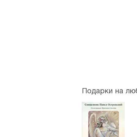
Подарки на лю