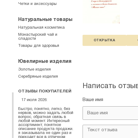
Четки и аксессуары
Натуральные товары
Натуральная косметика
Монастырский чай и
сладости
ОТКРЫТКА
Товары для здоровья
Ювелирные изделия
Золотые изделия
Серебряные изделия
Написать отзы
ОТЗЫВЫ ПОКУПАТЕЛЕЙ
Ваше имя
17 июля 2026:
Быстро, понятно, легко, без
нервов, можно задать любой
вопрос, обратная связь в
любой момент. Интересный
ассортимент, понятное
описание продукта продажи.
я заказывала не один раз и
приходит все в отличном