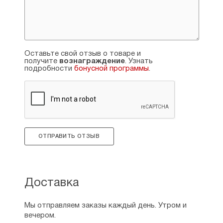
Оставьте свой отзыв о товаре и
получите
вознаграждение
. Узнать
подробности
бонусной программы
.
ОТПРАВИТЬ ОТЗЫВ
Доставка
Мы отправляем заказы каждый день. Утром и
вечером.