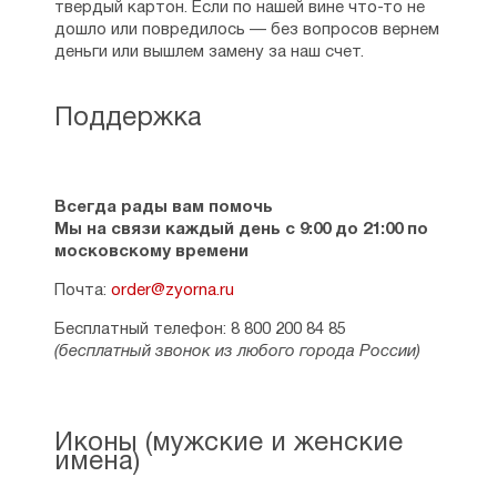
твердый картон. Если по нашей вине что-то не
дошло или повредилось — без вопросов вернем
деньги или вышлем замену за наш счет.
Поддержка
Всегда рады вам помочь
Мы на связи каждый день с 9:00 до 21:00 по
московскому времени
Почта:
order@zyorna.ru
Бесплатный телефон: 8 800 200 84 85
(бесплатный звонок из любого города России)
Иконы (мужские и женские
имена)