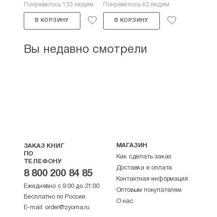
Понравилось 133 людям
Понравилось 42 людям
В КОРЗИНУ
В КОРЗИНУ
Вы недавно смотрели
МАГАЗИН
ЗАКАЗ КНИГ
ПО
Как сделать заказ
ТЕЛЕФОНУ
Доставка и оплата
8 800 200 84 85
Контактная информация
Ежедневно с 9:00 до 21:00
Оптовым покупателям
Бесплатно по России.
О нас
E-mail:
order@zyorna.ru