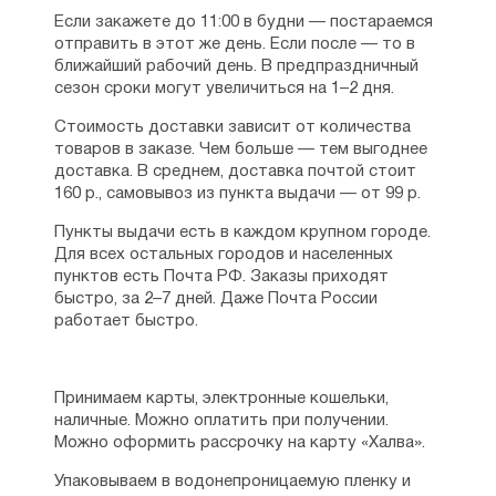
Если закажете до 11:00 в будни — постараемся
отправить в этот же день. Если после — то в
ближайший рабочий день. В предпраздничный
сезон сроки могут увеличиться на 1–2 дня.
Стоимость доставки зависит от количества
товаров в заказе. Чем больше — тем выгоднее
доставка. В среднем, доставка почтой стоит
160 р., самовывоз из пункта выдачи — от 99 р.
Пункты выдачи есть в каждом крупном городе.
Для всех остальных городов и населенных
пунктов есть Почта РФ. Заказы приходят
быстро, за 2–7 дней. Даже Почта России
работает быстро.
Принимаем карты, электронные кошельки,
наличные. Можно оплатить при получении.
Можно оформить рассрочку на карту «Халва».
Упаковываем в водонепроницаемую пленку и