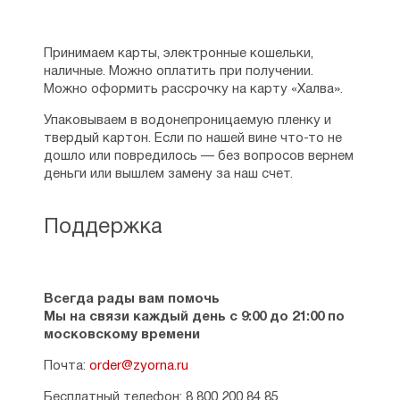
Принимаем карты, электронные кошельки,
наличные. Можно оплатить при получении.
Можно оформить рассрочку на карту «Халва».
Упаковываем в водонепроницаемую пленку и
твердый картон. Если по нашей вине что-то не
дошло или повредилось — без вопросов вернем
деньги или вышлем замену за наш счет.
Поддержка
Всегда рады вам помочь
Мы на связи каждый день с 9:00 до 21:00 по
московскому времени
Почта:
order@zyorna.ru
Бесплатный телефон: 8 800 200 84 85