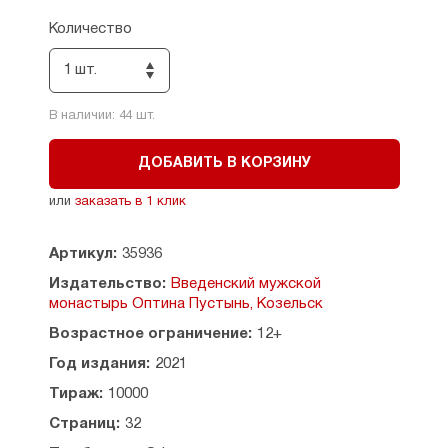
Количество
1 шт.
В наличии:
44
шт.
ДОБАВИТЬ В КОРЗИНУ
или
заказать в 1 клик
Артикул:
35936
Издательство:
Введенский мужской
монастырь Оптина Пустынь, Козельск
Возрастное ограничение:
12+
Год издания:
2021
Тираж:
10000
Страниц:
32