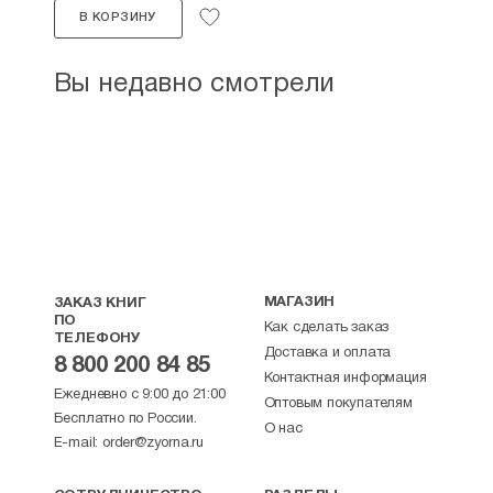
В КОРЗИНУ
Вы недавно смотрели
МАГАЗИН
ЗАКАЗ КНИГ
ПО
Как сделать заказ
ТЕЛЕФОНУ
Доставка и оплата
8 800 200 84 85
Контактная информация
Ежедневно с 9:00 до 21:00
Оптовым покупателям
Бесплатно по России.
О нас
E-mail:
order@zyorna.ru