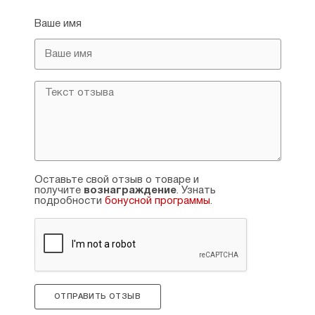
Ваше имя
Оставьте свой отзыв о товаре и
получите
вознаграждение
. Узнать
подробности
бонусной программы
.
ОТПРАВИТЬ ОТЗЫВ