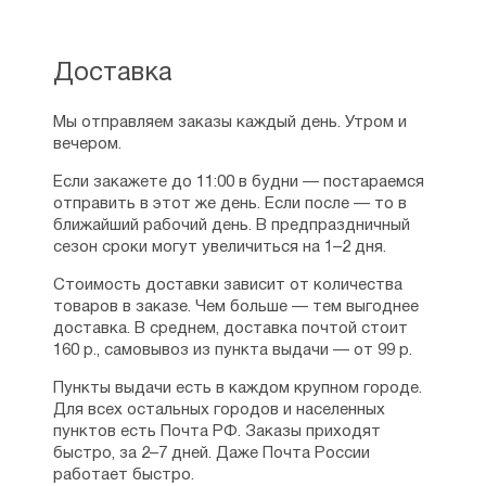
Доставка
Мы отправляем заказы каждый день. Утром и
вечером.
Если закажете до 11:00 в будни — постараемся
отправить в этот же день. Если после — то в
ближайший рабочий день. В предпраздничный
сезон сроки могут увеличиться на 1–2 дня.
Стоимость доставки зависит от количества
товаров в заказе. Чем больше — тем выгоднее
доставка. В среднем, доставка почтой стоит
160 р., самовывоз из пункта выдачи — от 99 р.
Пункты выдачи есть в каждом крупном городе.
Для всех остальных городов и населенных
пунктов есть Почта РФ. Заказы приходят
быстро, за 2–7 дней. Даже Почта России
работает быстро.