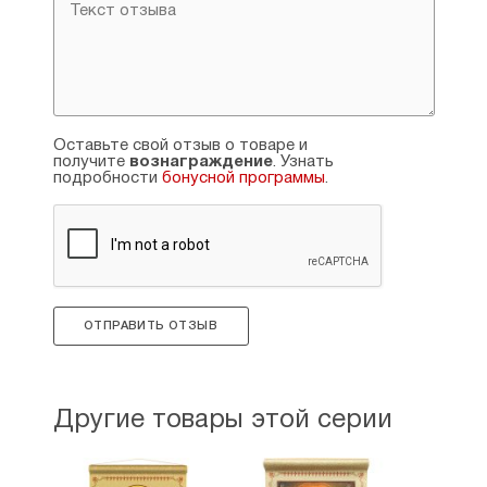
Оставьте свой отзыв о товаре и
получите
вознаграждение
. Узнать
подробности
бонусной программы
.
ОТПРАВИТЬ ОТЗЫВ
Другие товары этой серии