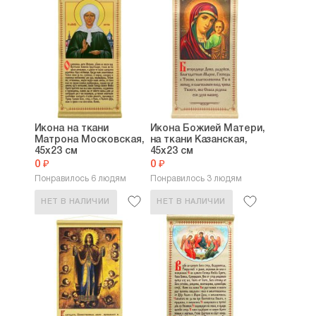
Икона на ткани
Икона Божией Матери,
Матрона Московская,
на ткани Казанская,
45х23 см
45х23 см
0 ₽
0 ₽
Понравилось 6 людям
Понравилось 3 людям
НЕТ В НАЛИЧИИ
НЕТ В НАЛИЧИИ