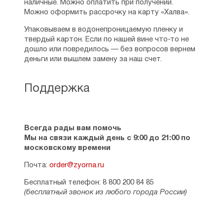
наличные. Можно оплатить при получении.
Можно оформить рассрочку на карту «Халва».
Упаковываем в водонепроницаемую пленку и
твердый картон. Если по нашей вине что-то не
дошло или повредилось — без вопросов вернем
деньги или вышлем замену за наш счет.
Поддержка
Всегда рады вам помочь
Мы на связи каждый день с 9:00 до 21:00 по
московскому времени
Почта:
order@zyorna.ru
Бесплатный телефон: 8 800 200 84 85
(бесплатный звонок из любого города России)