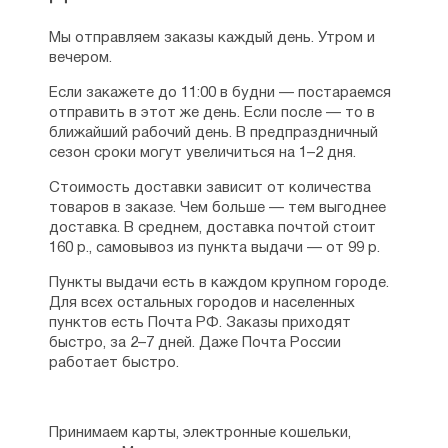
Мы отправляем заказы каждый день. Утром и
вечером.
Если закажете до 11:00 в будни — постараемся
отправить в этот же день. Если после — то в
ближайший рабочий день. В предпраздничный
сезон сроки могут увеличиться на 1–2 дня.
Стоимость доставки зависит от количества
товаров в заказе. Чем больше — тем выгоднее
доставка. В среднем, доставка почтой стоит
160 р., самовывоз из пункта выдачи — от 99 р.
Пункты выдачи есть в каждом крупном городе.
Для всех остальных городов и населенных
пунктов есть Почта РФ. Заказы приходят
быстро, за 2–7 дней. Даже Почта России
работает быстро.
Принимаем карты, электронные кошельки,