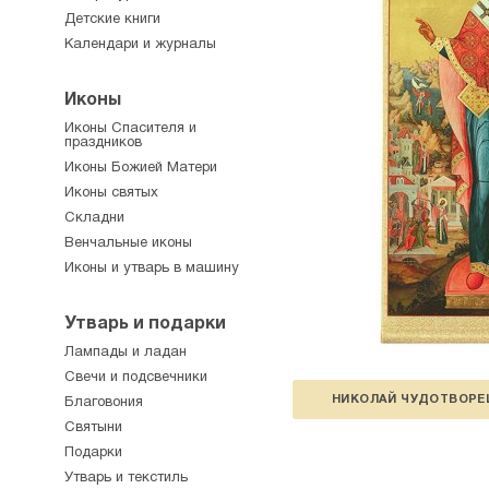
Детские книги
Календари и журналы
Иконы
Иконы Спасителя и
праздников
Иконы Божией Матери
Иконы святых
Складни
Венчальные иконы
Иконы и утварь в машину
Утварь и подарки
Лампады и ладан
Свечи и подсвечники
НИКОЛАЙ ЧУДОТВОРЕ
Благовония
Святыни
Подарки
Утварь и текстиль