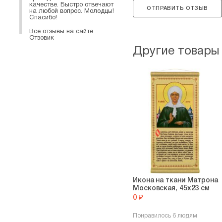
качестве. Быстро отвечают
ОТПРАВИТЬ ОТЗЫВ
на любой вопрос. Молодцы!
Спасибо!
Все отзывы на сайте
Отзовик
Другие товары
Икона на ткани Матрона
Московская, 45х23 см
0 ₽
Понравилось 6 людям