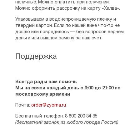
наличные. Можно оплатить при получении.
Можно оформить рассрочку на карту «Халва».
Упаковываем в водонепроницаемую пленку и
твердый картон. Если по нашей вине что-то не
дошло или повредилось — без вопросов вернем
деньги или вышлем замену за наш счет.
Поддержка
Всегда рады вам помочь
Мы на связи каждый день с 9:00 до 21:00 по
московскому времени
Почта:
order@zyorna.ru
Бесплатный телефон: 8 800 200 84 85
(бесплатный звонок из любого города России)