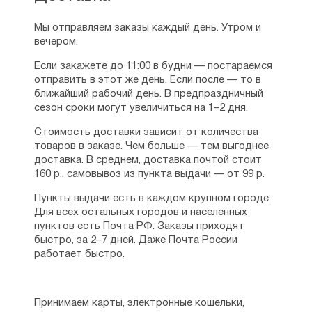
Мы отправляем заказы каждый день. Утром и
вечером.
Если закажете до 11:00 в будни — постараемся
отправить в этот же день. Если после — то в
ближайший рабочий день. В предпраздничный
сезон сроки могут увеличиться на 1–2 дня.
Стоимость доставки зависит от количества
товаров в заказе. Чем больше — тем выгоднее
доставка. В среднем, доставка почтой стоит
160 р., самовывоз из пункта выдачи — от 99 р.
Пункты выдачи есть в каждом крупном городе.
Для всех остальных городов и населенных
пунктов есть Почта РФ. Заказы приходят
быстро, за 2–7 дней. Даже Почта России
работает быстро.
Принимаем карты, электронные кошельки,