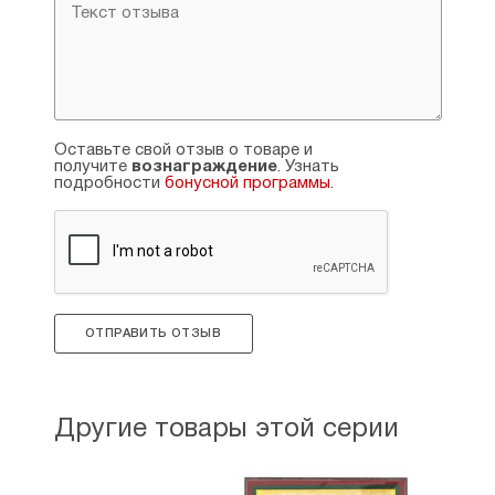
Оставьте свой отзыв о товаре и
получите
вознаграждение
. Узнать
подробности
бонусной программы
.
ОТПРАВИТЬ ОТЗЫВ
Другие товары этой серии