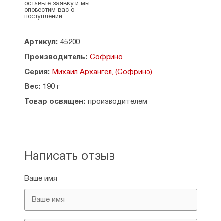
оставьте заявку и мы
оповестим вас о
поступлении
Артикул:
45200
Производитель:
Софрино
Серия:
Михаил Архангел, (Софрино)
Вес:
190 г
Товар освящен:
производителем
Написать отзыв
Ваше имя