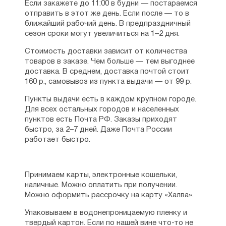
Если закажете до 11:00 в будни — постараемся
отправить в этот же день. Если после — то в
ближайший рабочий день. В предпраздничный
сезон сроки могут увеличиться на 1–2 дня.
Стоимость доставки зависит от количества
товаров в заказе. Чем больше — тем выгоднее
доставка. В среднем, доставка почтой стоит
160 р., самовывоз из пункта выдачи — от 99 р.
Пункты выдачи есть в каждом крупном городе.
Для всех остальных городов и населенных
пунктов есть Почта РФ. Заказы приходят
быстро, за 2–7 дней. Даже Почта России
работает быстро.
Принимаем карты, электронные кошельки,
наличные. Можно оплатить при получении.
Можно оформить рассрочку на карту «Халва».
Упаковываем в водонепроницаемую пленку и
твердый картон. Если по нашей вине что-то не