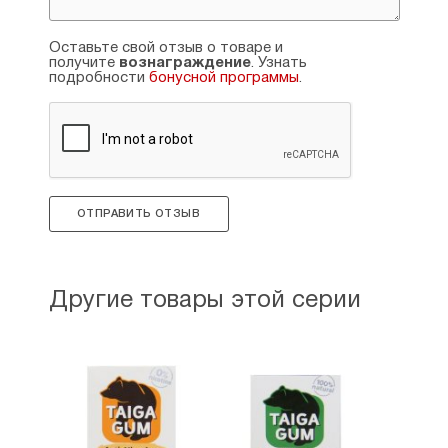
Оставьте свой отзыв о товаре и
получите
вознаграждение
. Узнать
подробности
бонусной программы
.
ОТПРАВИТЬ ОТЗЫВ
Другие товары этой серии