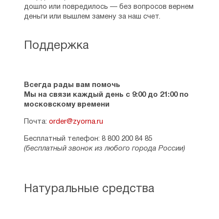
дошло или повредилось — без вопросов вернем
деньги или вышлем замену за наш счет.
Поддержка
Всегда рады вам помочь
Мы на связи каждый день с 9:00 до 21:00 по
московскому времени
Почта:
order@zyorna.ru
Бесплатный телефон: 8 800 200 84 85
(бесплатный звонок из любого города России)
Натуральные средства