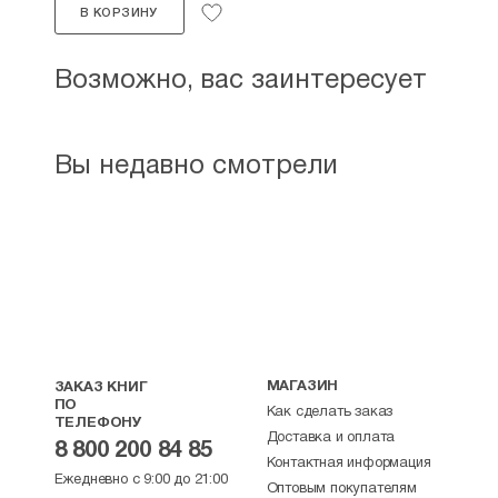
В КОРЗИНУ
Возможно, вас заинтересует
Вы недавно смотрели
МАГАЗИН
ЗАКАЗ КНИГ
ПО
Как сделать заказ
ТЕЛЕФОНУ
Доставка и оплата
8 800 200 84 85
Контактная информация
Ежедневно с 9:00 до 21:00
Оптовым покупателям