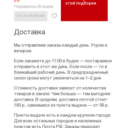
0 ₽
этой подборки
Понравилось 28 людям
НЕТ В НАЛИЧИИ
Доставка
Мы отправляем заказы каждый день. Утром и
вечером.
Если закажете до 11:00 в будни — постараемся
отправить в этот же день. Если после — то в
ближайший рабочий день. В предпраздничный
сезон сроки могут увеличиться на 1–2 дня.
Стоимость доставки зависит от количества
товаров в заказе. Чем больше — тем выгоднее
доставка. В среднем, доставка почтой стоит
160 р., самовывоз из пункта выдачи — от 99 р.
Пункты выдачи есть в каждом крупном городе.
Для всех остальных городов и населенных
пунктов есть Почта РФ. Заказы приходят