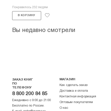
Понравилось 232 людям
В КОРЗИНУ
Вы недавно смотрели
МАГАЗИН
ЗАКАЗ КНИГ
ПО
Как сделать заказ
ТЕЛЕФОНУ
Доставка и оплата
8 800 200 84 85
Контактная информация
Ежедневно с 9:00 до 21:00
Оптовым покупателям
Бесплатно по России.
О нас