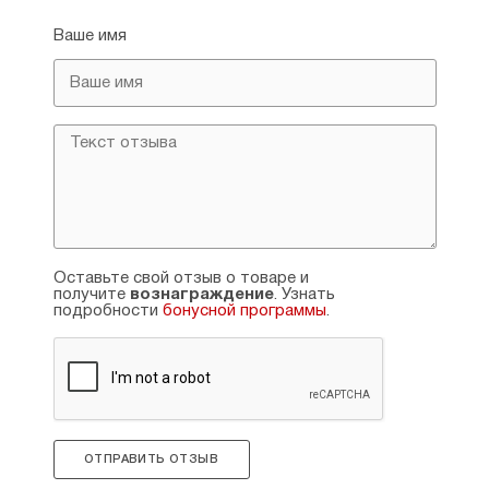
Ваше имя
Оставьте свой отзыв о товаре и
получите
вознаграждение
. Узнать
подробности
бонусной программы
.
ОТПРАВИТЬ ОТЗЫВ