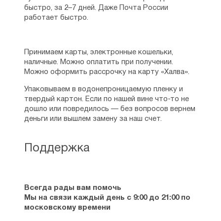
быстро, за 2–7 дней. Даже Почта России
работает быстро.
Принимаем карты, электронные кошельки,
наличные. Можно оплатить при получении.
Можно оформить рассрочку на карту «Халва».
Упаковываем в водонепроницаемую пленку и
твердый картон. Если по нашей вине что-то не
дошло или повредилось — без вопросов вернем
деньги или вышлем замену за наш счет.
Поддержка
Всегда рады вам помочь
Мы на связи каждый день с 9:00 до 21:00 по
московскому времени