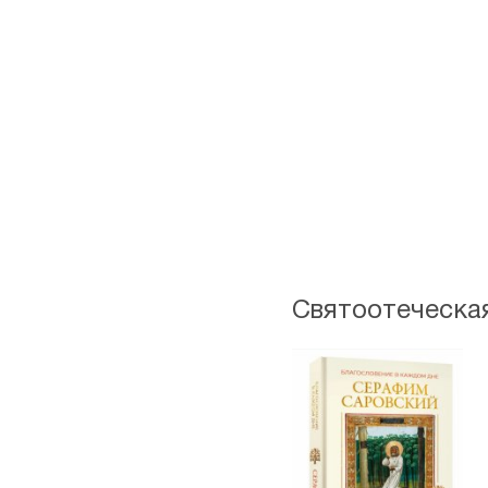
Святоотеческа