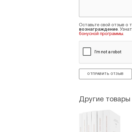
Оставьте свой отзыв о т
вознаграждение
. Узна
бонусной программы
.
ОТПРАВИТЬ ОТЗЫВ
Другие товары