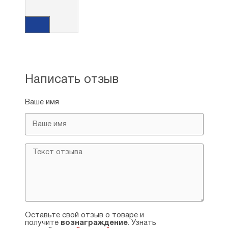
Написать отзыв
Ваше имя
Оставьте свой отзыв о товаре и
получите
вознаграждение
. Узнать