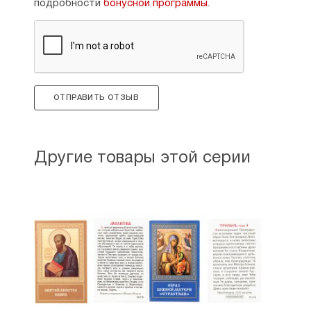
подробности
бонусной программы
.
ОТПРАВИТЬ ОТЗЫВ
Другие товары этой серии