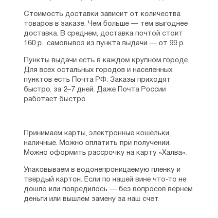
Стоимость доставки зависит от количества
товаров в заказе. Чем больше — тем выгоднее
доставка. В среднем, доставка почтой стоит
160 р., самовывоз из пункта выдачи — от 99 р.
Пункты выдачи есть в каждом крупном городе.
Для всех остальных городов и населенных
пунктов есть Почта РФ. Заказы приходят
быстро, за 2–7 дней. Даже Почта России
работает быстро.
Принимаем карты, электронные кошельки,
наличные. Можно оплатить при получении.
Можно оформить рассрочку на карту «Халва».
Упаковываем в водонепроницаемую пленку и
твердый картон. Если по нашей вине что-то не
дошло или повредилось — без вопросов вернем
деньги или вышлем замену за наш счет.