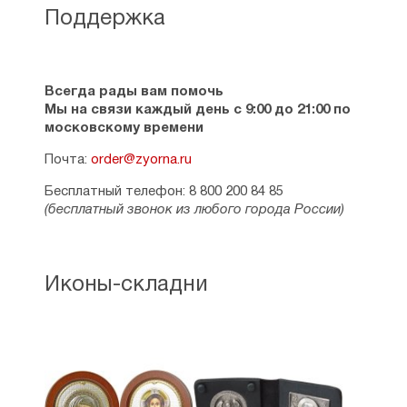
Поддержка
Всегда рады вам помочь
Мы на связи каждый день с 9:00 до 21:00 по
московскому времени
Почта:
order@zyorna.ru
Бесплатный телефон: 8 800 200 84 85
(бесплатный звонок из любого города России)
Иконы-складни