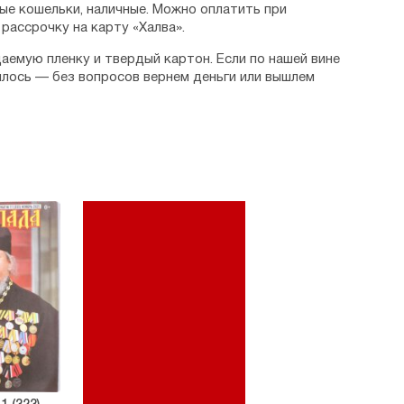
ые кошельки, наличные. Можно оплатить при
рассрочку на карту «Халва».
аемую пленку и твердый картон. Если по нашей вине
илось — без вопросов вернем деньги или вышлем