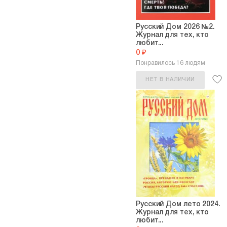
Русский Дом 2026 №2.
Журнал для тех, кто
любит...
0 ₽
Понравилось 16 людям
НЕТ В НАЛИЧИИ
Русский Дом лето 2024.
Журнал для тех, кто
любит...