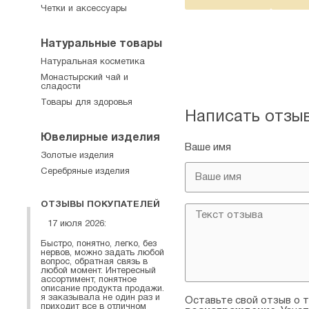
Четки и аксессуары
Натуральные товары
Натуральная косметика
Монастырский чай и
сладости
Товары для здоровья
Написать отзы
Ювелирные изделия
Ваше имя
Золотые изделия
Серебряные изделия
ОТЗЫВЫ ПОКУПАТЕЛЕЙ
17 июля 2026:
Быстро, понятно, легко, без
нервов, можно задать любой
вопрос, обратная связь в
любой момент. Интересный
ассортимент, понятное
описание продукта продажи.
я заказывала не один раз и
Оставьте свой отзыв о т
приходит все в отличном