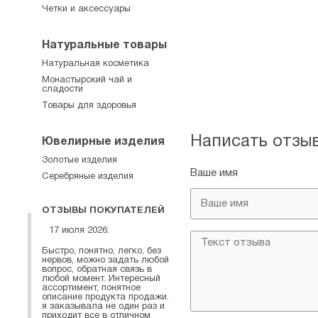
Четки и аксессуары
Натуральные товары
Натуральная косметика
Монастырский чай и
сладости
Товары для здоровья
Написать отзы
Ювелирные изделия
Золотые изделия
Ваше имя
Серебряные изделия
ОТЗЫВЫ ПОКУПАТЕЛЕЙ
17 июля 2026:
Быстро, понятно, легко, без
нервов, можно задать любой
вопрос, обратная связь в
любой момент. Интересный
ассортимент, понятное
описание продукта продажи.
я заказывала не один раз и
приходит все в отличном