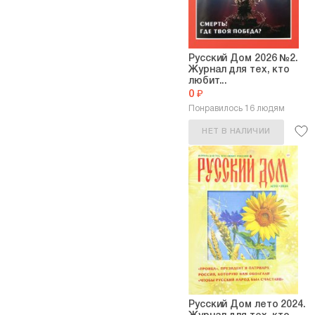
Русский Дом 2026 №2.
Журнал для тех, кто
любит...
0 ₽
Понравилось 16 людям
НЕТ В НАЛИЧИИ
Русский Дом лето 2024.