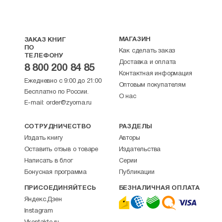
МАГАЗИН
ЗАКАЗ КНИГ
ПО
Как сделать заказ
ТЕЛЕФОНУ
Доставка и оплата
8 800 200 84 85
Контактная информация
Ежедневно с 9:00 до 21:00
Оптовым покупателям
Бесплатно по России.
О нас
E-mail:
order@zyorna.ru
СОТРУДНИЧЕСТВО
РАЗДЕЛЫ
Издать книгу
Авторы
Оставить отзыв о товаре
Издательства
Написать в блог
Серии
Бонусная программа
Публикации
ПРИСОЕДИНЯЙТЕСЬ
БЕЗНАЛИЧНАЯ ОПЛАТА
Яндекс.Дзен
Instagram