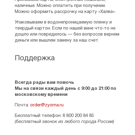
наличные. Можно оплатить при получении.
Можно оформить рассрочку на карту «Халва».
Упаковываем в водонепроницаемую пленку и
твердый картон. Если по нашей вине что-то не
дошло или повредилось — без вопросов вернем
деньги или вышлем замену за наш счет.
Поддержка
Всегда рады вам помочь
Мы на связи каждый день с 9:00 до 21:00 по
московскому времени
Почта:
order@zyorna.ru
Бесплатный телефон: 8 800 200 84 85
(бесплатный звонок из любого города России)