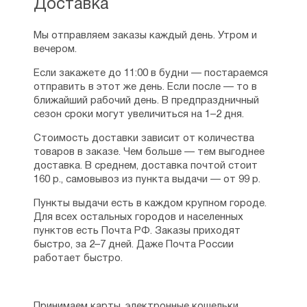
Доставка
Мы отправляем заказы каждый день. Утром и
вечером.
Если закажете до 11:00 в будни — постараемся
отправить в этот же день. Если после — то в
ближайший рабочий день. В предпраздничный
сезон сроки могут увеличиться на 1–2 дня.
Стоимость доставки зависит от количества
товаров в заказе. Чем больше — тем выгоднее
доставка. В среднем, доставка почтой стоит
160 р., самовывоз из пункта выдачи — от 99 р.
Пункты выдачи есть в каждом крупном городе.
Для всех остальных городов и населенных
пунктов есть Почта РФ. Заказы приходят
быстро, за 2–7 дней. Даже Почта России
работает быстро.
Принимаем карты, электронные кошельки,