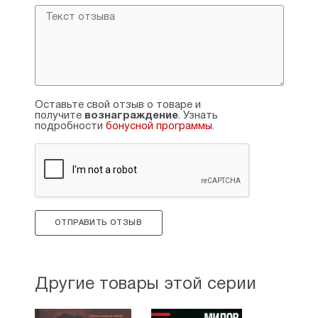
Оставьте свой отзыв о товаре и
получите
вознаграждение
. Узнать
подробности
бонусной программы
.
ОТПРАВИТЬ ОТЗЫВ
Другие товары этой серии