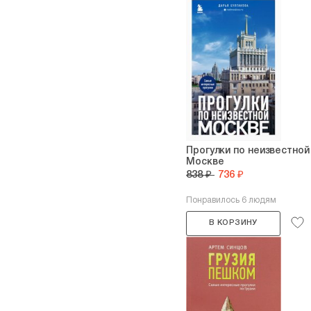
Прогулки по неизвестной
Москве
838 ₽
736 ₽
Понравилось 6 людям
В КОРЗИНУ