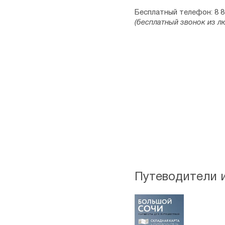
Бесплатный телефон: 8 8
(бесплатный звонок из л
Путеводители 