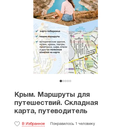
Крым. Маршруты для
путешествий. Складная
карта, путеводитель
В Избранное
Понравилось 1 человеку