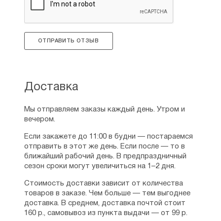
ОТПРАВИТЬ ОТЗЫВ
Доставка
Мы отправляем заказы каждый день. Утром и
вечером.
Если закажете до 11:00 в будни — постараемся
отправить в этот же день. Если после — то в
ближайший рабочий день. В предпраздничный
сезон сроки могут увеличиться на 1–2 дня.
Стоимость доставки зависит от количества
товаров в заказе. Чем больше — тем выгоднее
доставка. В среднем, доставка почтой стоит
160 р., самовывоз из пункта выдачи — от 99 р.