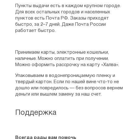
Пункты выдачи есть в каждом крупном городе.
Для всех остальных городов и населенных
пунктов есть Почта РФ. Заказы приходят
быстро, за 2–7 дней. Даже Почта России
работает быстро.
Принимаем карты, электронные кошельки,
наличные. Можно оплатить при получении.
Можно оформить рассрочку на карту «Халва».
Упаковываем в водонепроницаемую пленку и
твердый картон. Если по нашей вине что-то не
дошло или повредилось — без вопросов вернем
деньги или вышлем замену за наш счет.
Поддержка
Всегда рады вам помочь