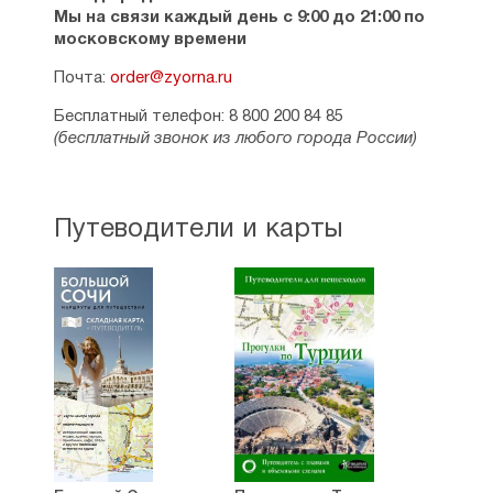
Мы на связи каждый день с 9:00 до 21:00 по
московскому времени
Почта:
order@zyorna.ru
Бесплатный телефон: 8 800 200 84 85
(бесплатный звонок из любого города России)
Путеводители и карты