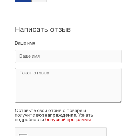
Написать отзыв
Ваше имя
Оставьте свой отзыв о товаре и
получите
вознаграждение
. Узнать
подробности
бонусной программы
.