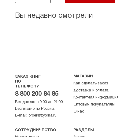
Вы недавно смотрели
МАГАЗИН
ЗАКАЗ КНИГ
ПО
Как сделать заказ
ТЕЛЕФОНУ
Доставка и оплата
8 800 200 84 85
Контактная информация
Ежедневно с 9:00 до 21:00
Оптовым покупателям
Бесплатно по России.
О нас
E-mail:
order@zyorna.ru
СОТРУДНИЧЕСТВО
РАЗДЕЛЫ