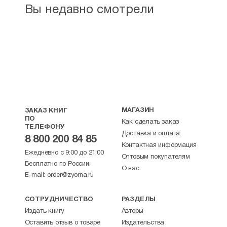
Вы недавно смотрели
МАГАЗИН
ЗАКАЗ КНИГ
ПО
Как сделать заказ
ТЕЛЕФОНУ
Доставка и оплата
8 800 200 84 85
Контактная информация
Ежедневно с 9:00 до 21:00
Оптовым покупателям
Бесплатно по России.
О нас
E-mail:
order@zyorna.ru
СОТРУДНИЧЕСТВО
РАЗДЕЛЫ
Издать книгу
Авторы
Оставить отзыв о товаре
Издательства