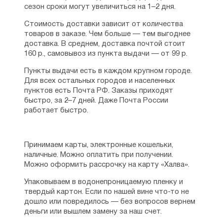
сезон сроки могут увеличиться на 1–2 дня.
Стоимость доставки зависит от количества
товаров в заказе. Чем больше — тем выгоднее
доставка. В среднем, доставка почтой стоит
160 р., самовывоз из пункта выдачи — от 99 р.
Пункты выдачи есть в каждом крупном городе.
Для всех остальных городов и населенных
пунктов есть Почта РФ. Заказы приходят
быстро, за 2–7 дней. Даже Почта России
работает быстро.
Принимаем карты, электронные кошельки,
наличные. Можно оплатить при получении.
Можно оформить рассрочку на карту «Халва».
Упаковываем в водонепроницаемую пленку и
твердый картон. Если по нашей вине что-то не
дошло или повредилось — без вопросов вернем
деньги или вышлем замену за наш счет.