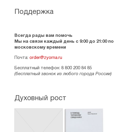
Поддержка
Всегда рады вам помочь
Мы на связи каждый день с 9:00 до 21:00 по
московскому времени
Почта:
order@zyorna.ru
Бесплатный телефон: 8 800 200 84 85
(бесплатный звонок из любого города России)
Духовный рост