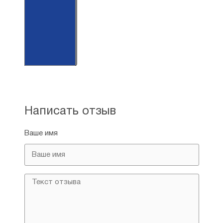
Написать отзыв
Ваше имя