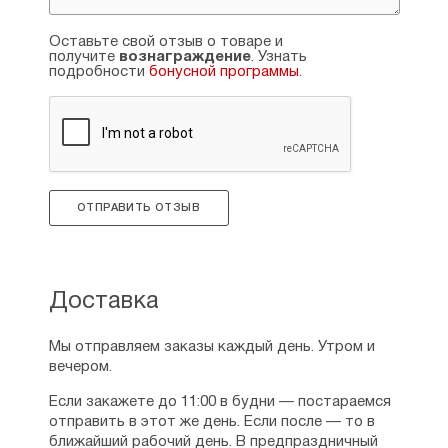
Оставьте свой отзыв о товаре и
получите
вознаграждение
. Узнать
подробности
бонусной программы
.
ОТПРАВИТЬ ОТЗЫВ
Доставка
Мы отправляем заказы каждый день. Утром и
вечером.
Если закажете до 11:00 в будни — постараемся
отправить в этот же день. Если после — то в
ближайший рабочий день. В предпраздничный